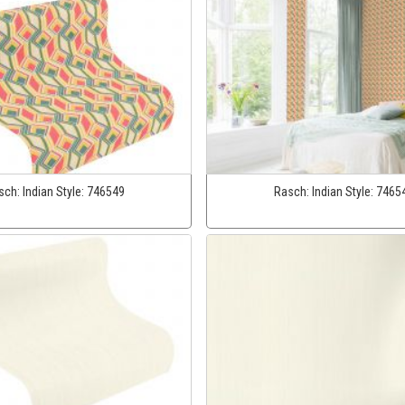
sch:
Indian Style:
746549
Rasch:
Indian Style:
7465