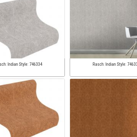
sch:
Indian Style:
746334
Rasch:
Indian Style:
7463