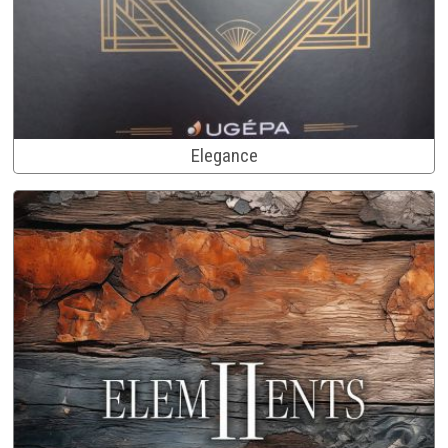
Elegance