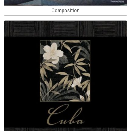
Composition