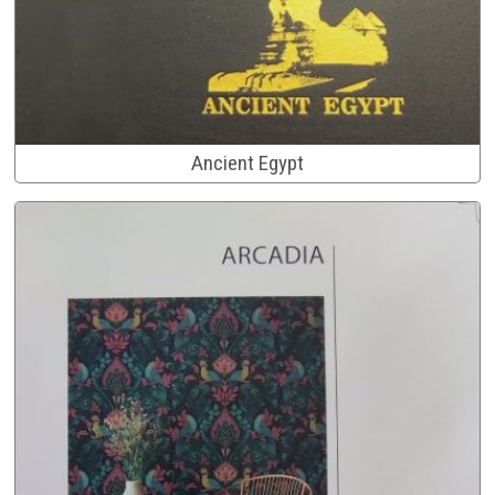
Ancient Egypt