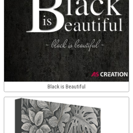
Black is Beautiful