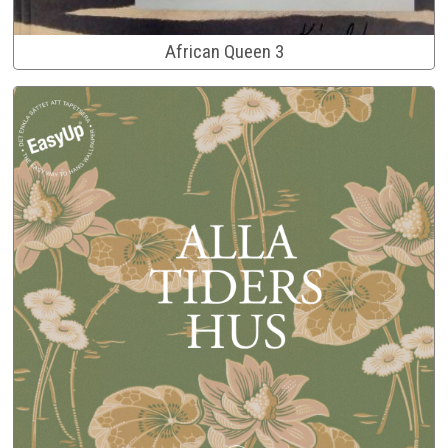
African Queen 3