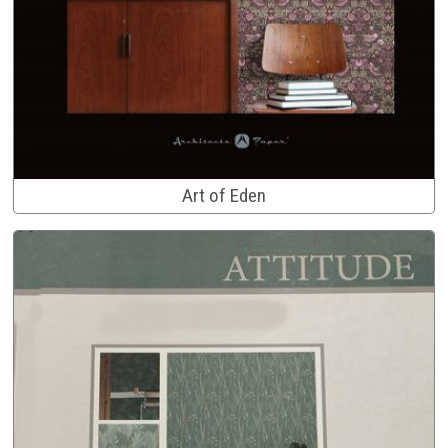
Art of Eden