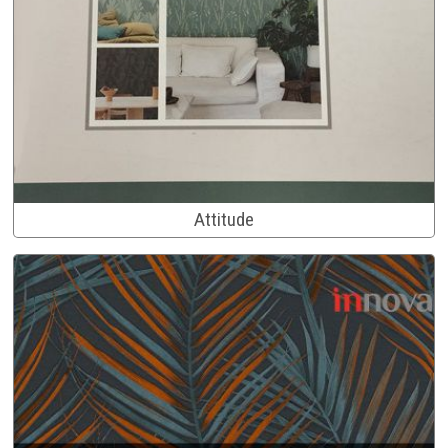
Attitude