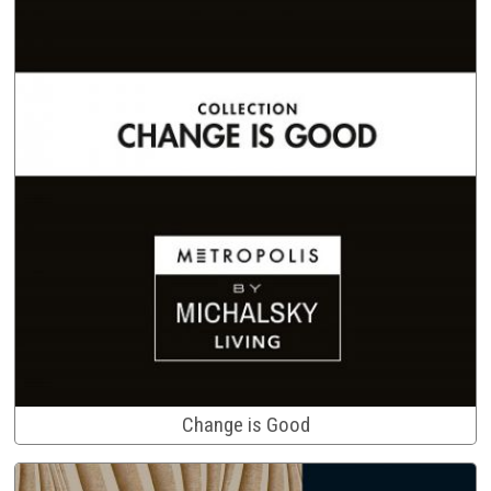
Change is Good