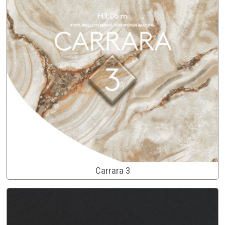
Carrara 3