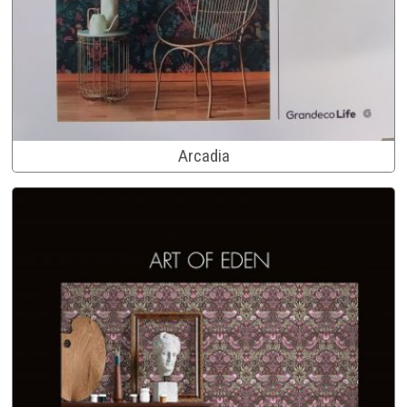
Arcadia