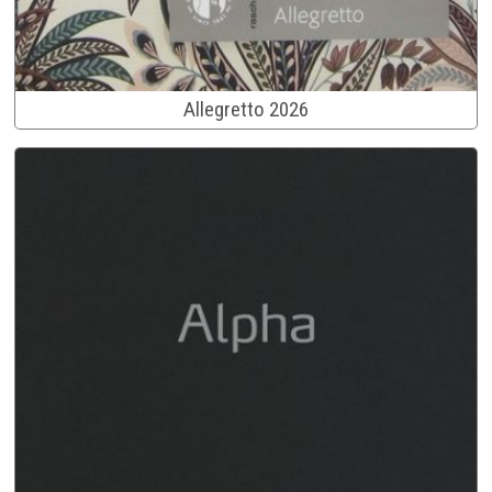
Allegretto 2026