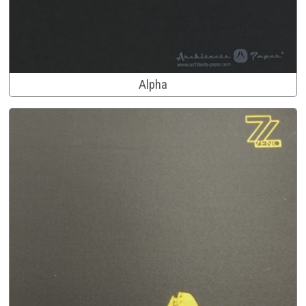
Alpha