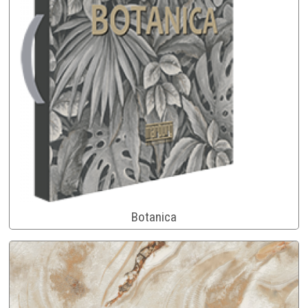
Botanica