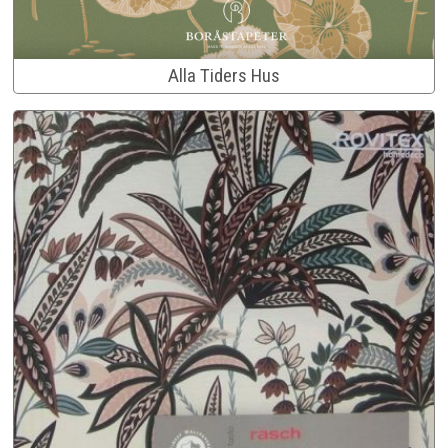
Alla Tiders Hus