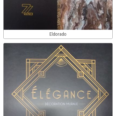
Eldorado