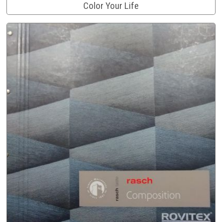
Color Your Life