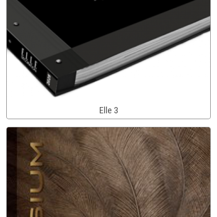
Elle 3