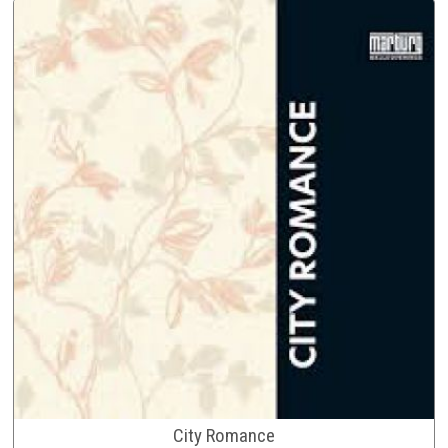
City Romance