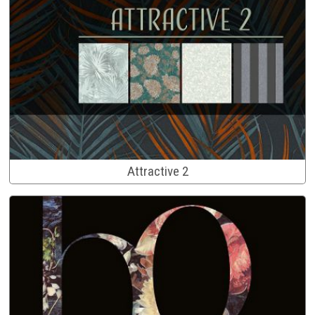
Attractive 2