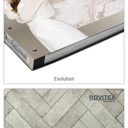
Evolution