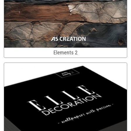
Elements 2