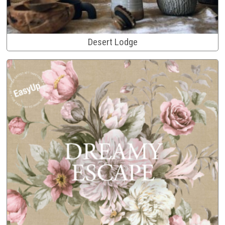
Desert Lodge