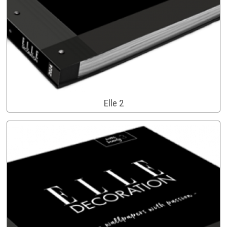
Elle 2