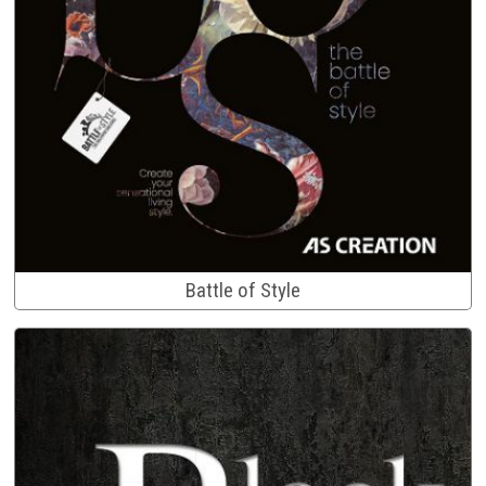
Battle of Style