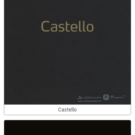
Castello