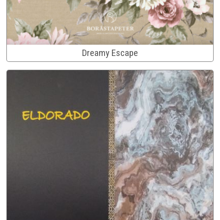
Dreamy Escape