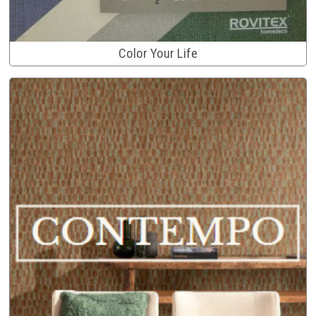
Color Your Life