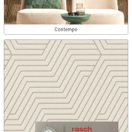
Contempo