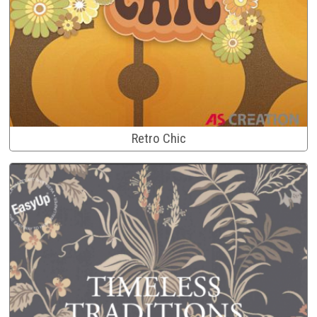
Retro Chic