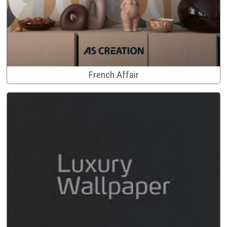
French Affair