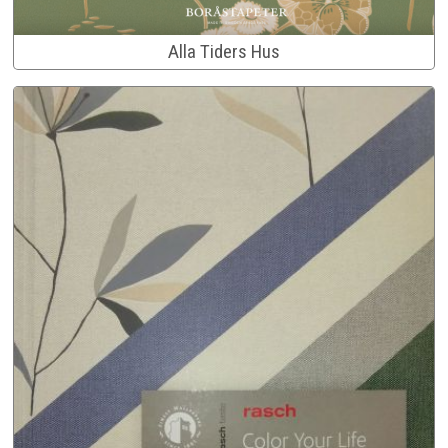
Alla Tiders Hus