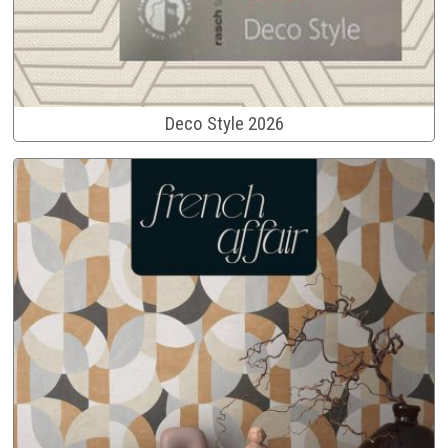
Deco Style 2026