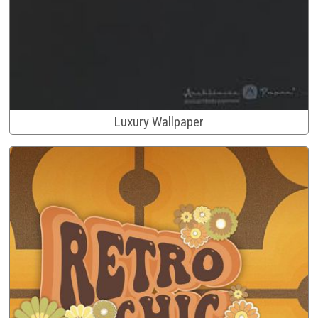
Luxury Wallpaper