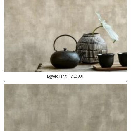
Egyeb:
Tahiti:
TA25001