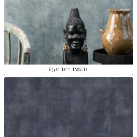
Egyeb:
Tahiti:
TA25011