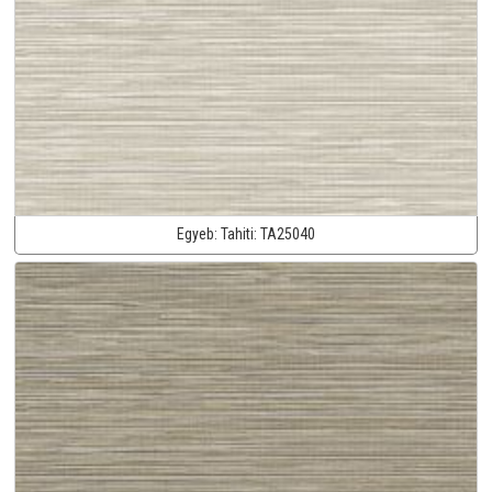
Egyeb:
Tahiti:
TA25040