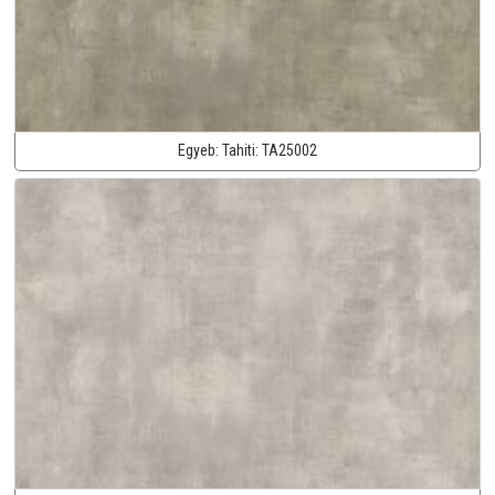
Egyeb:
Tahiti:
TA25002