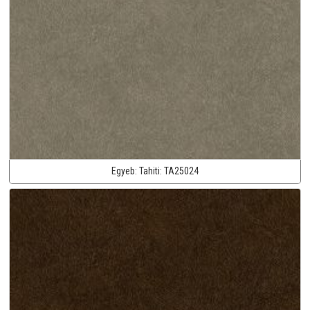
Egyeb:
Tahiti:
TA25024