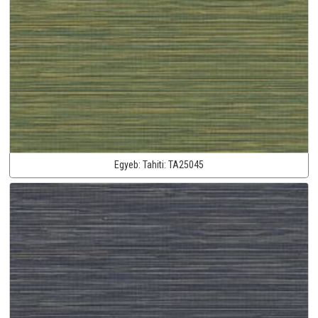
Egyeb:
Tahiti:
TA25045