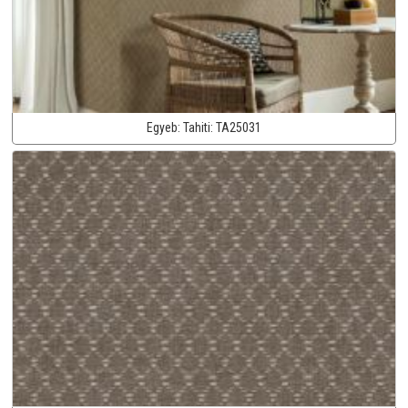
Egyeb:
Tahiti:
TA25031