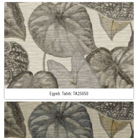
Egyeb:
Tahiti:
TA25050