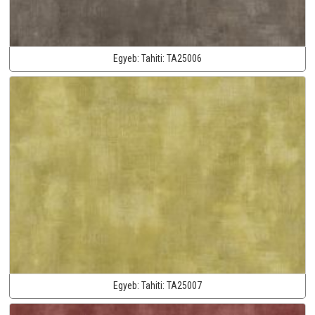
Egyeb:
Tahiti:
TA25006
Egyeb:
Tahiti:
TA25007