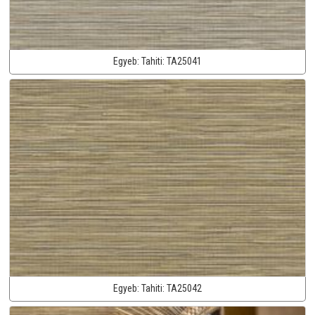
Egyeb:
Tahiti:
TA25041
Egyeb:
Tahiti:
TA25042