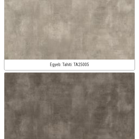
Egyeb:
Tahiti:
TA25005