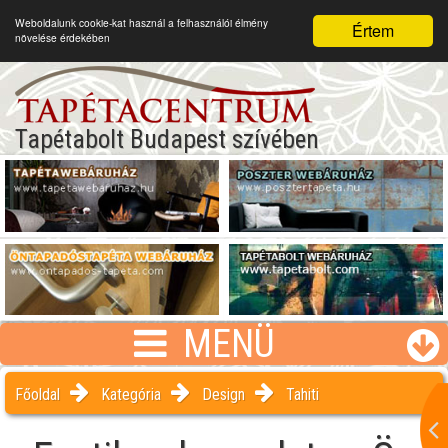
Weboldalunk cookie-kat használ a felhasználói élmény
Értem
növelése érdekében
Tapétabolt Budapest szívében
MENÜ
Főoldal
Kategória
Design
Tahiti