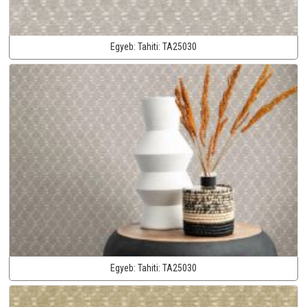
Egyeb:
Tahiti:
TA25030
Egyeb:
Tahiti:
TA25030