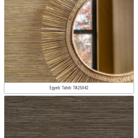
Egyeb:
Tahiti:
TA25042