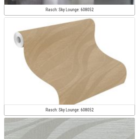
Rasch:
Sky Lounge:
608052
Rasch:
Sky Lounge:
608052