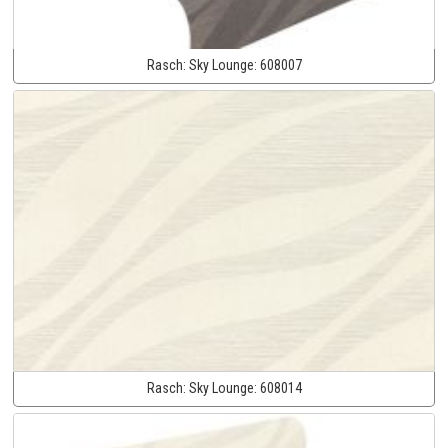
Rasch:
Sky Lounge:
608007
Rasch:
Sky Lounge:
608014