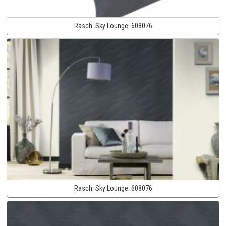
Rasch:
Sky Lounge:
608076
Rasch:
Sky Lounge:
608076