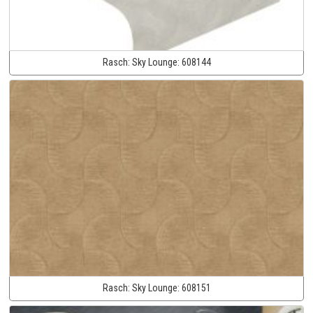
Rasch:
Sky Lounge:
608144
Rasch:
Sky Lounge:
608151