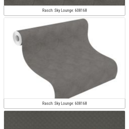
Rasch:
Sky Lounge:
608168
Rasch:
Sky Lounge:
608168