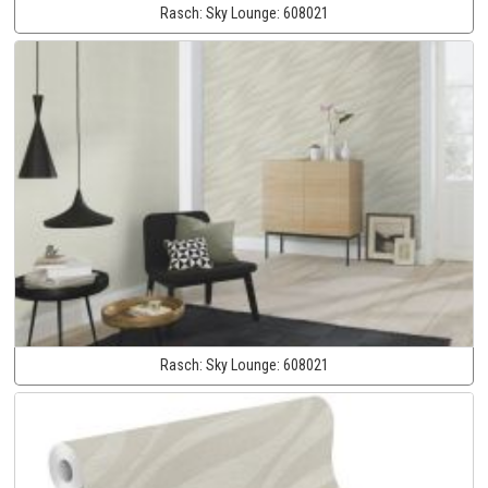
Rasch:
Sky Lounge:
608021
Rasch:
Sky Lounge:
608021