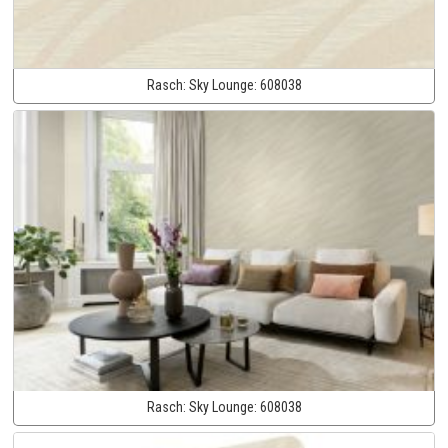
Rasch:
Sky Lounge:
608038
Rasch:
Sky Lounge:
608038