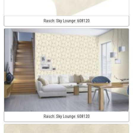
Rasch:
Sky Lounge:
608120
Rasch:
Sky Lounge:
608120