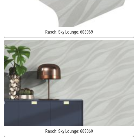
Rasch:
Sky Lounge:
608069
Rasch:
Sky Lounge:
608069