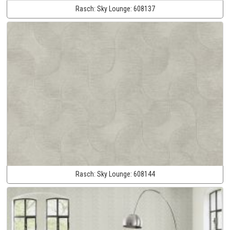
Rasch:
Sky Lounge:
608137
Rasch:
Sky Lounge:
608144