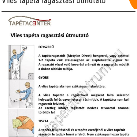
Vlies tapéta ragasztási útmutató