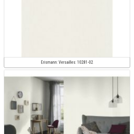
Erismann:
Versailles:
10281-02