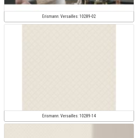
Erismann:
Versailles:
10289-02
Erismann:
Versailles:
10289-14