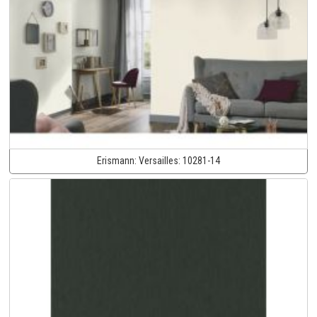
Erismann:
Versailles:
10281-14