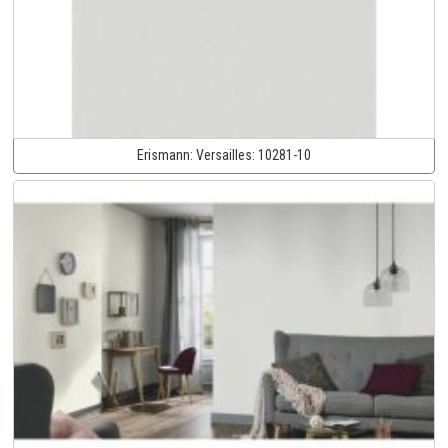
Erismann:
Versailles:
10281-10