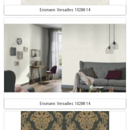
Erismann:
Versailles:
10288-14
Erismann:
Versailles:
10288-14