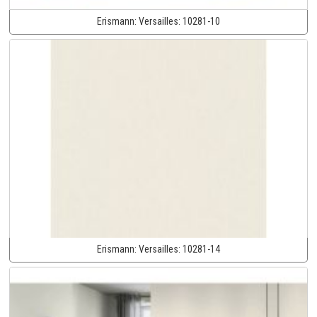
Erismann:
Versailles:
10281-10
Erismann:
Versailles:
10281-14