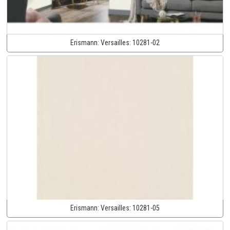
Erismann:
Versailles:
10281-02
Erismann:
Versailles:
10281-05