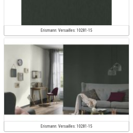
Erismann:
Versailles:
10281-15
Erismann:
Versailles:
10281-15