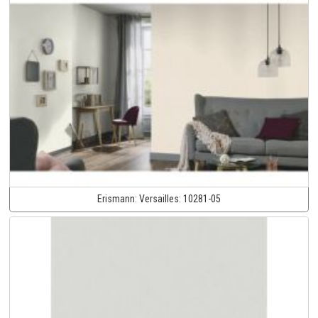
Erismann:
Versailles:
10281-05