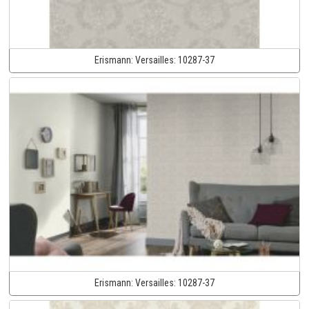
Erismann:
Versailles:
10287-37
Erismann:
Versailles:
10287-37