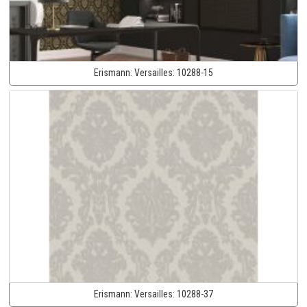
Erismann:
Versailles:
10288-15
Erismann:
Versailles:
10288-37