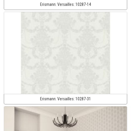
Erismann:
Versailles:
10287-14
Erismann:
Versailles:
10287-31