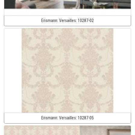
Erismann:
Versailles:
10287-02
Erismann:
Versailles:
10287-05