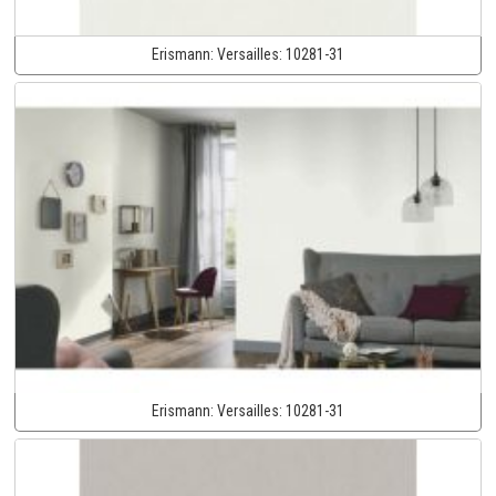
Erismann:
Versailles:
10281-31
Erismann:
Versailles:
10281-31