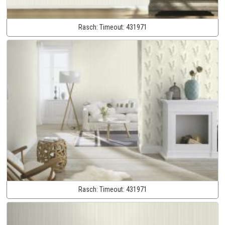
Rasch:
Timeout:
431971
Rasch:
Timeout:
431971