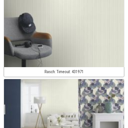
Rasch:
Timeout:
431971