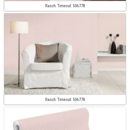
Rasch:
Timeout:
506778
Rasch:
Timeout:
506778