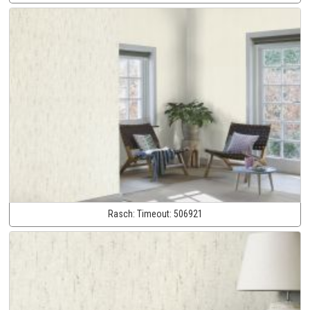
Rasch:
Timeout:
506921