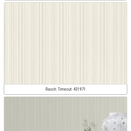
Rasch:
Timeout:
431971