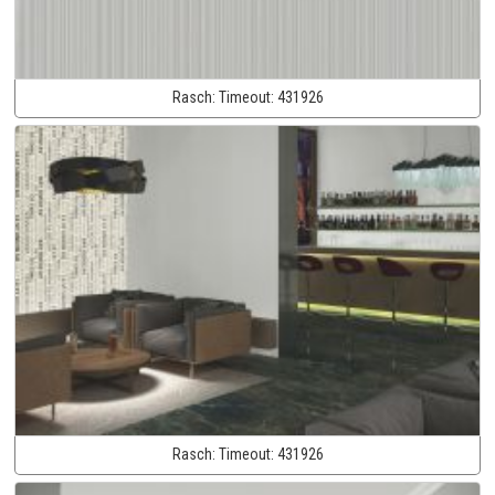
Rasch:
Timeout:
431926
Rasch:
Timeout:
431926