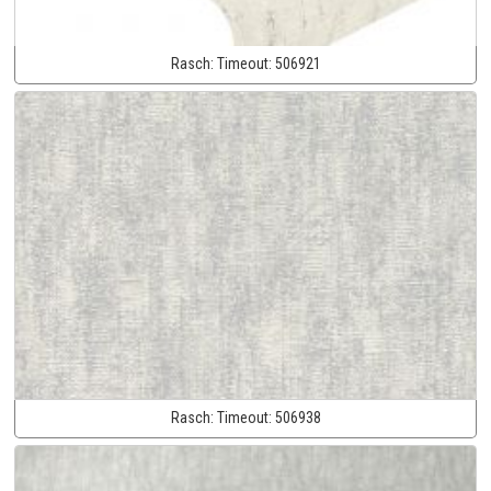
Rasch:
Timeout:
506921
Rasch:
Timeout:
506938