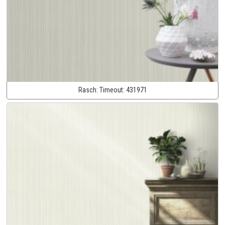
Rasch:
Timeout:
431971