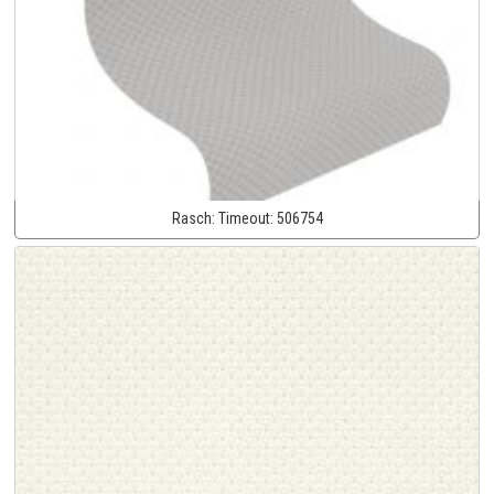
Rasch:
Timeout:
506754