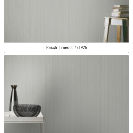
Rasch:
Timeout:
431926