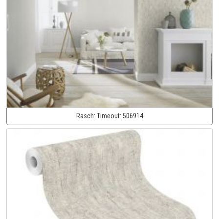
Rasch:
Timeout:
506914