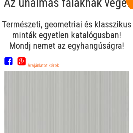
Az unalmas falaknak vége!
Természeti, geometriai és klasszikus
minták egyetlen katalógusban!
Mondj nemet az egyhangúságra!
Árajánlatot kérek