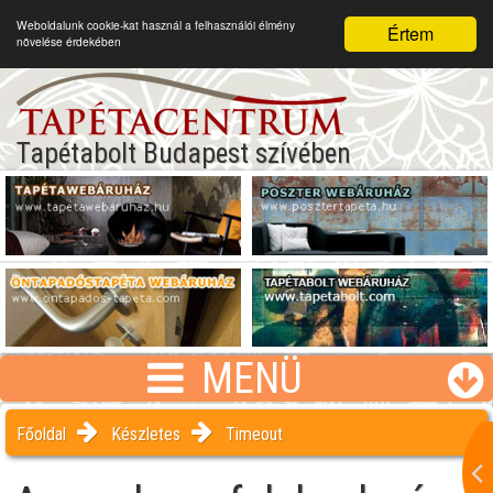
Weboldalunk cookie-kat használ a felhasználói élmény
Értem
növelése érdekében
Tapétabolt Budapest szívében
MENÜ
Főoldal
Készletes
Timeout