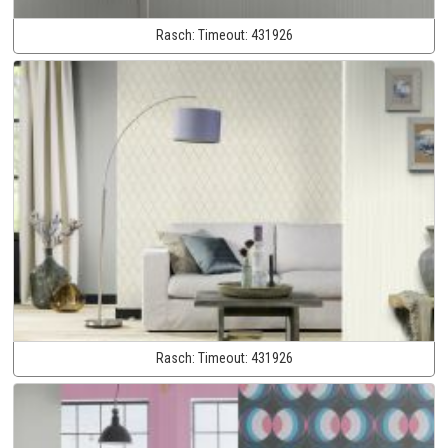
Rasch:
Timeout:
431926
Rasch:
Timeout:
431926