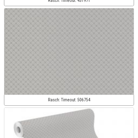
Rasch:
Timeout:
431971
Rasch:
Timeout:
506754