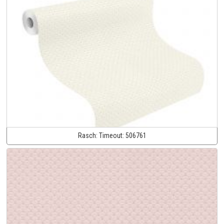
Rasch:
Timeout:
506761