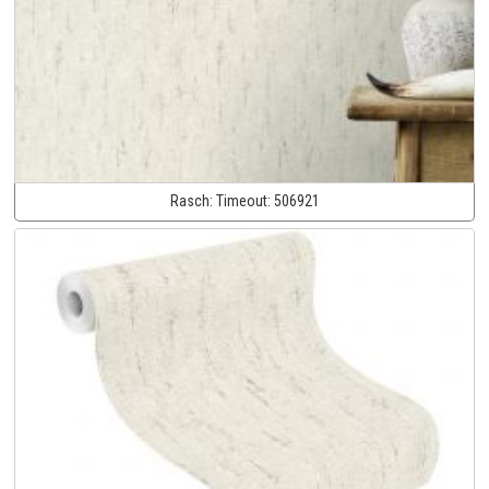
Rasch:
Timeout:
506921