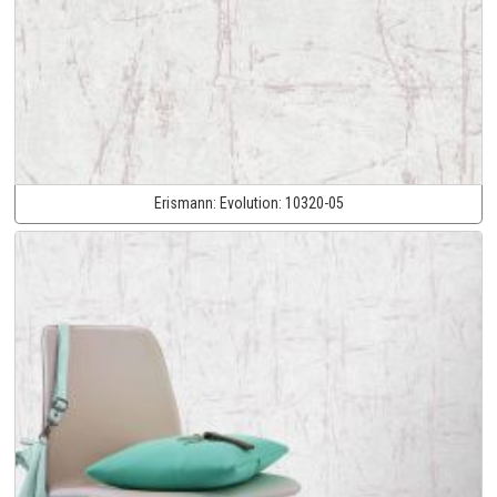
Erismann:
Evolution:
10320-05