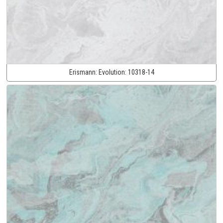
Erismann:
Evolution:
10318-14