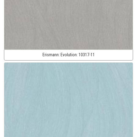
Erismann:
Evolution:
10317-11