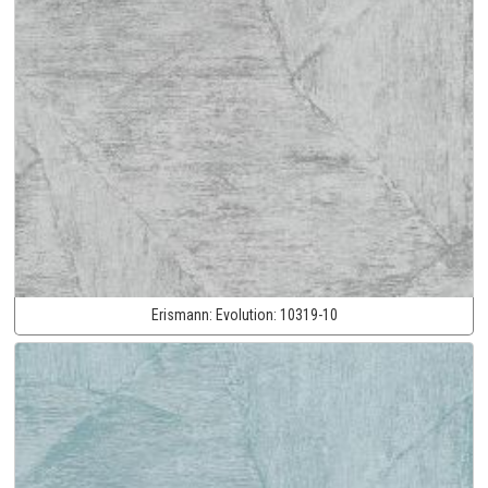
Erismann:
Evolution:
10319-10