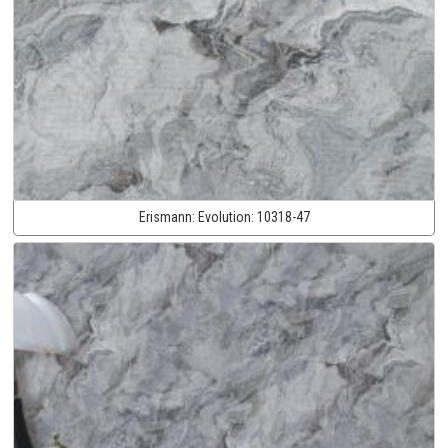
Erismann:
Evolution:
10318-47