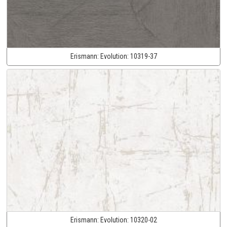
Erismann:
Evolution:
10319-37
Erismann:
Evolution:
10320-02