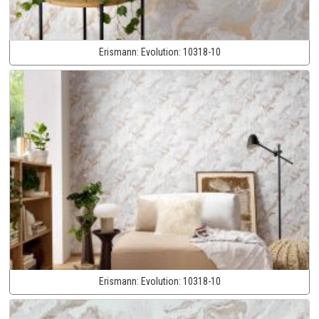
Erismann:
Evolution:
10318-10
Erismann:
Evolution:
10318-10