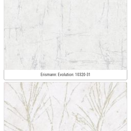
Erismann:
Evolution:
10320-31