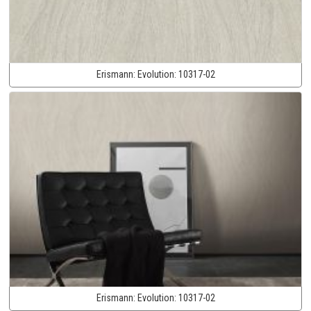
Erismann:
Evolution:
10317-02
Erismann:
Evolution:
10317-02