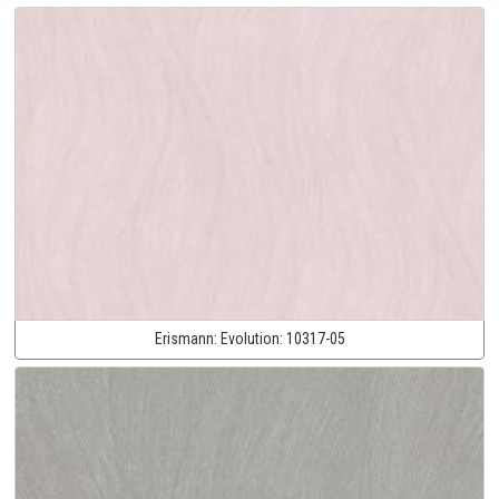
Erismann:
Evolution:
10317-05