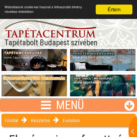
Weboldalunk cookie-kat használ a felhasználói élmény
Értem
növelése érdekében
Tapétabolt Budapest szívében
MENÜ
Főoldal
Készletes
Evolution