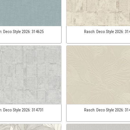
h:
Deco Style 2026:
314625
Rasch:
Deco Style 2026:
31
h:
Deco Style 2026:
314731
Rasch:
Deco Style 2026:
31