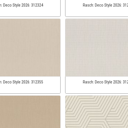
h:
Deco Style 2026:
312324
Rasch:
Deco Style 2026:
31
h:
Deco Style 2026:
312355
Rasch:
Deco Style 2026:
31