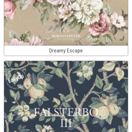
Dreamy Escape