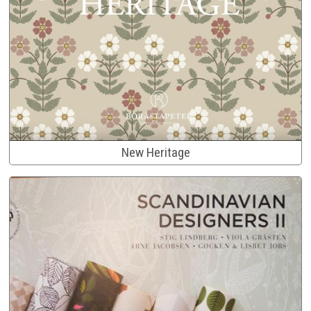
New Heritage