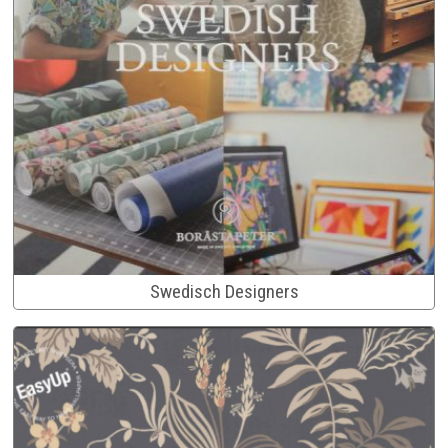
Swedisch Designers