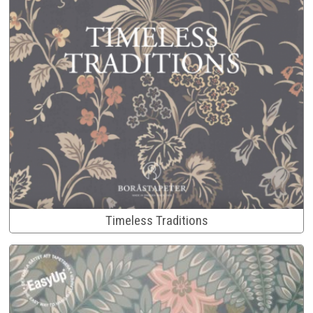
Timeless Traditions