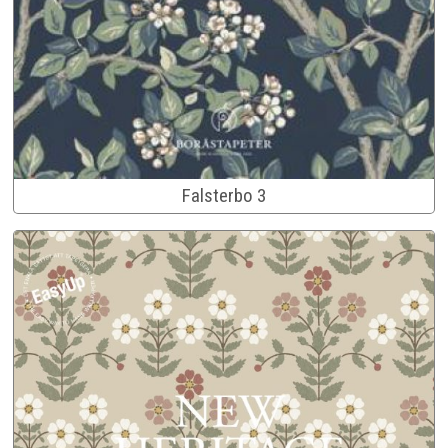
Falsterbo 3