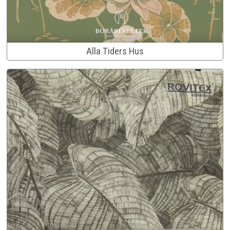
Alla Tiders Hus