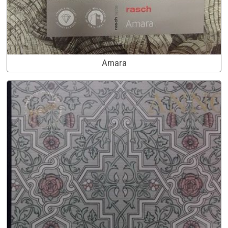
Amara