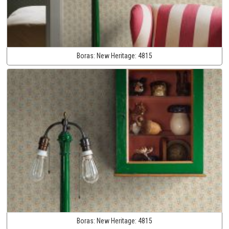
Boras:
New Heritage:
4815
Boras:
New Heritage:
4815