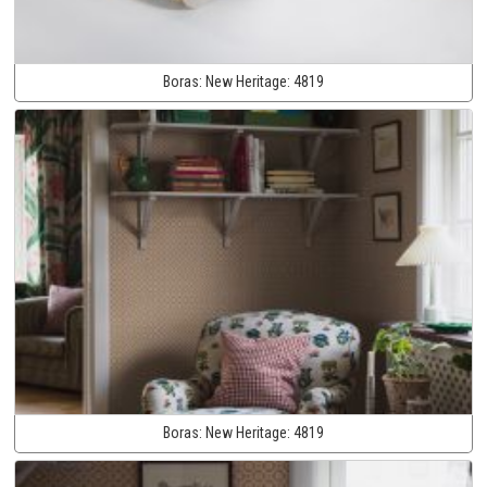
Boras:
New Heritage:
4819
Boras:
New Heritage:
4819