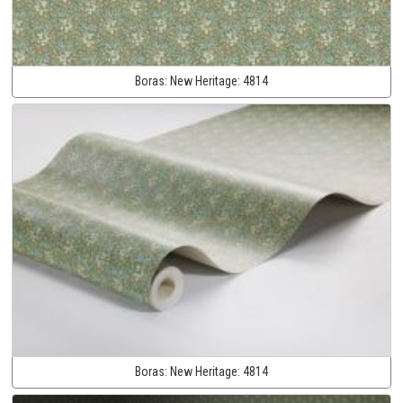
Boras:
New Heritage:
4814
Boras:
New Heritage:
4814