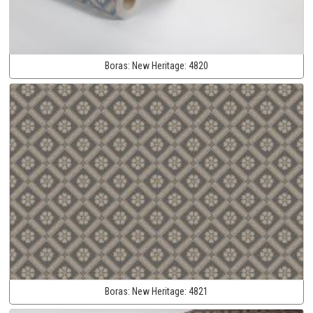
Boras:
New Heritage:
4820
Boras:
New Heritage:
4821