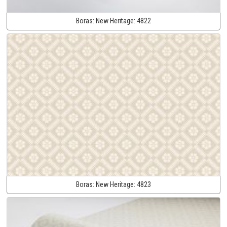
Boras:
New Heritage:
4822
Boras:
New Heritage:
4823