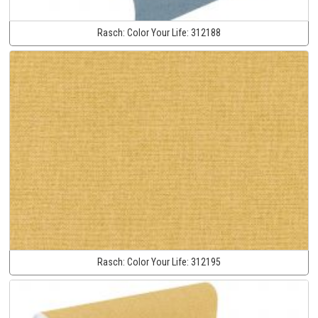
Rasch:
Color Your Life:
312188
Rasch:
Color Your Life:
312195