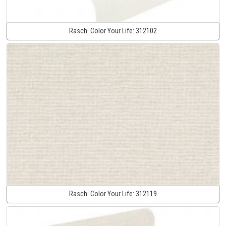
Rasch:
Color Your Life:
312102
Rasch:
Color Your Life:
312119