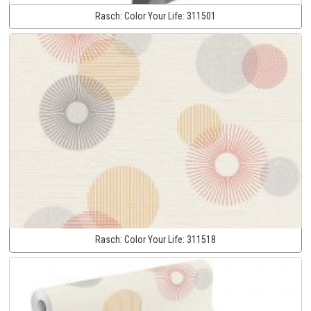
Rasch:
Color Your Life:
311501
Rasch:
Color Your Life:
311518