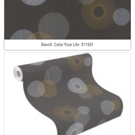
Rasch:
Color Your Life:
311501