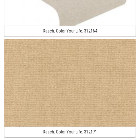
Rasch:
Color Your Life:
312164
Rasch:
Color Your Life:
312171