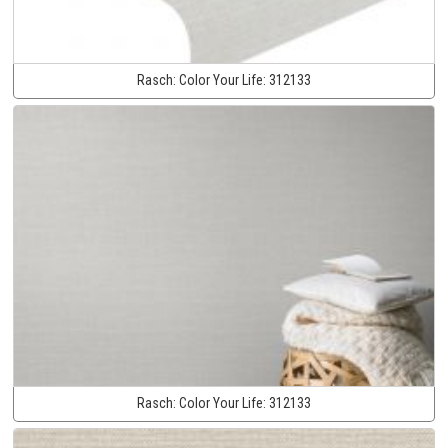
Rasch:
Color Your Life:
312133
Rasch:
Color Your Life:
312133