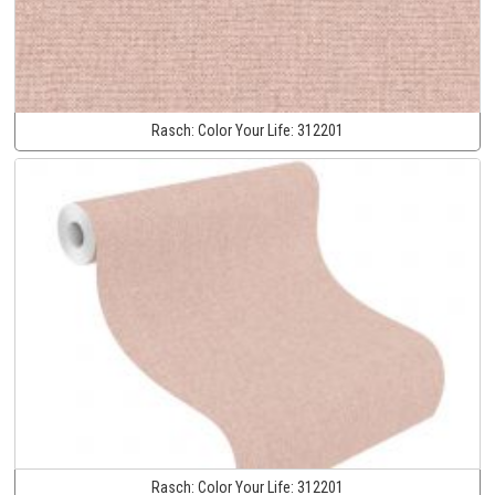
Rasch:
Color Your Life:
312201
Rasch:
Color Your Life:
312201