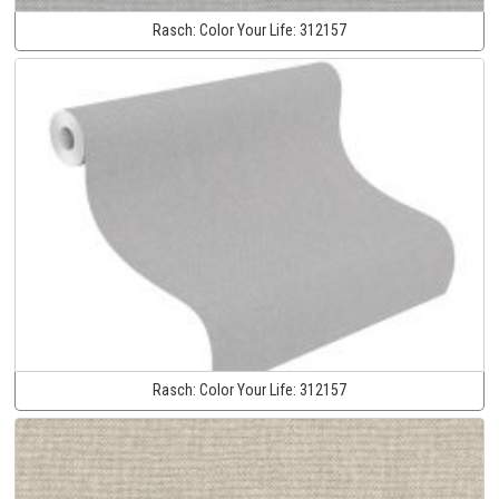
Rasch:
Color Your Life:
312157
Rasch:
Color Your Life:
312157