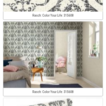
Rasch:
Color Your Life:
315608
Rasch:
Color Your Life:
315608