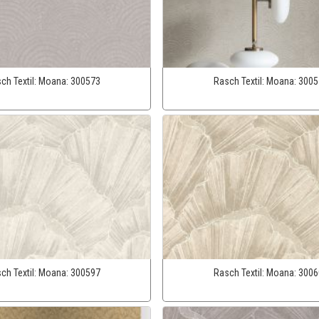
ch Textil:
Moana:
300573
Rasch Textil:
Moana:
3005
ch Textil:
Moana:
300597
Rasch Textil:
Moana:
3006