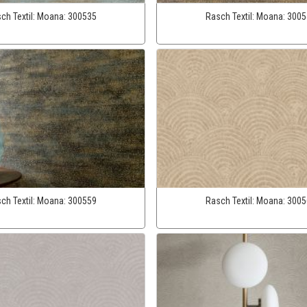
ch Textil:
Moana:
300535
Rasch Textil:
Moana:
3005
ch Textil:
Moana:
300559
Rasch Textil:
Moana:
3005