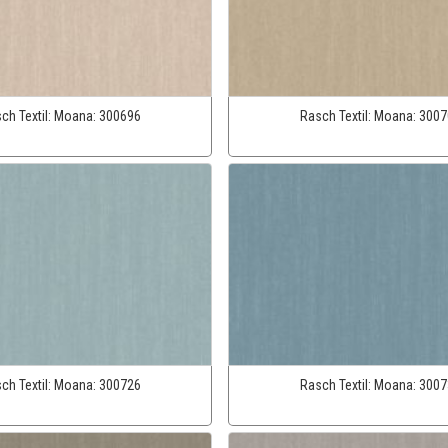
ch Textil:
Moana:
300696
Rasch Textil:
Moana:
3007
ch Textil:
Moana:
300726
Rasch Textil:
Moana:
3007