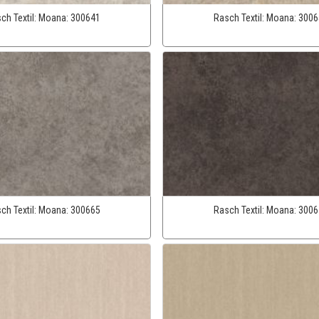
ch Textil:
Moana:
300641
Rasch Textil:
Moana:
3006
ch Textil:
Moana:
300665
Rasch Textil:
Moana:
3006