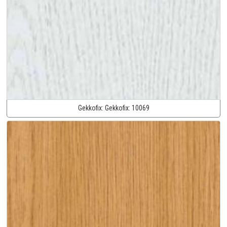
Gekkofix:
Gekkofix:
10069