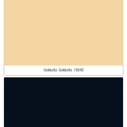
Gekkofix:
Gekkofix:
10043