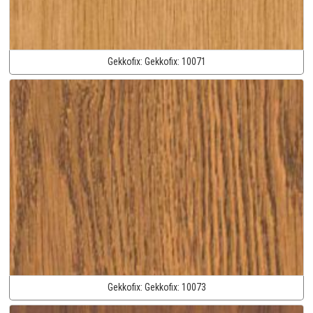
Gekkofix:
Gekkofix:
10071
Gekkofix:
Gekkofix:
10073