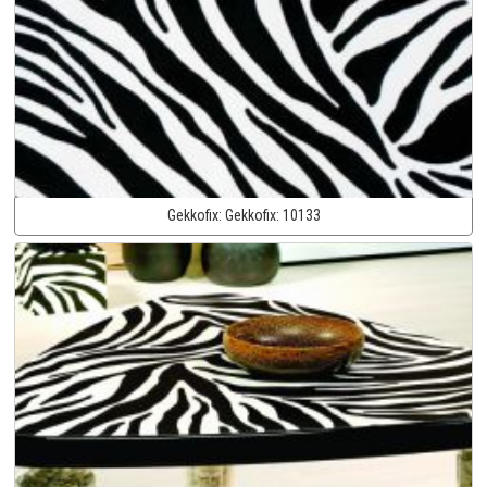
Gekkofix:
Gekkofix:
10133