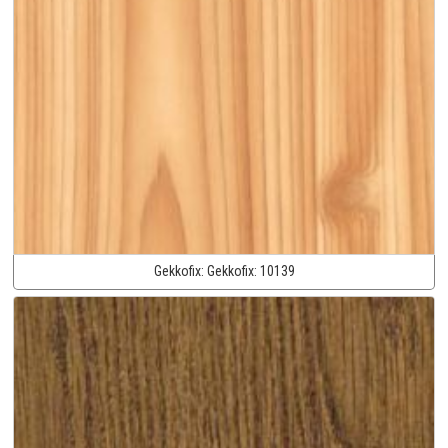
Gekkofix:
Gekkofix:
10139