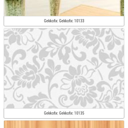
Gekkofix:
Gekkofix:
10133
Gekkofix:
Gekkofix:
10135