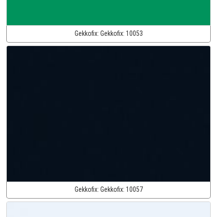
Gekkofix:
Gekkofix:
10053
Gekkofix:
Gekkofix:
10057