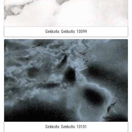
Gekkofix:
Gekkofix:
10099
Gekkofix:
Gekkofix:
10101