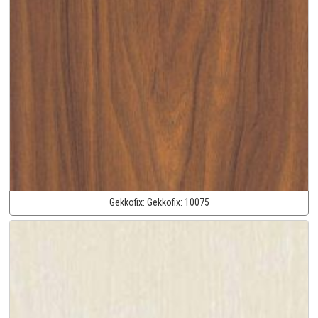
Gekkofix:
Gekkofix:
10075