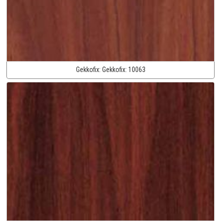
Gekkofix:
Gekkofix:
10063