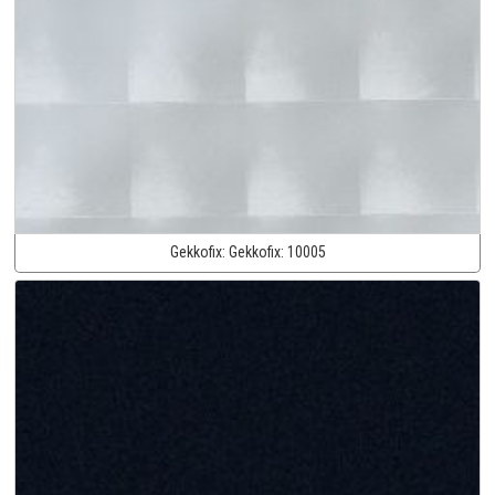
Gekkofix:
Gekkofix:
10005