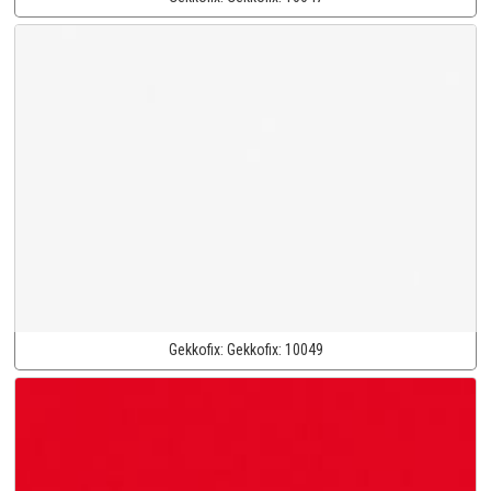
Gekkofix:
Gekkofix:
10049