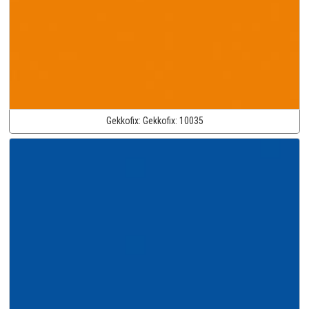
Gekkofix:
Gekkofix:
10035