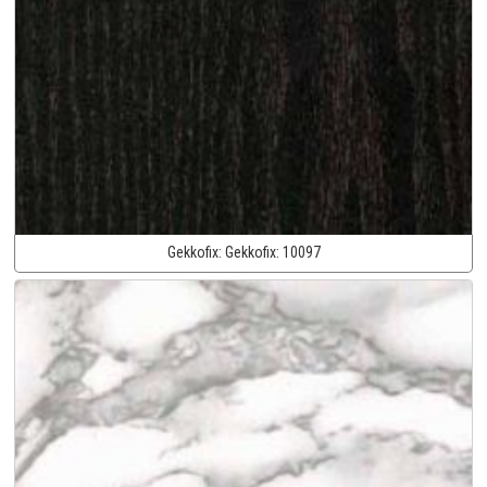
Gekkofix:
Gekkofix:
10097