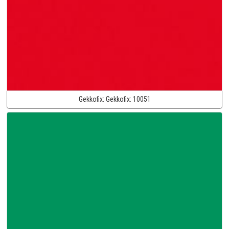
Gekkofix:
Gekkofix:
10051