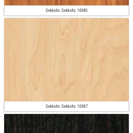
Gekkofix:
Gekkofix:
10085
Gekkofix:
Gekkofix:
10087