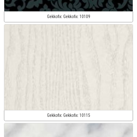
Gekkofix:
Gekkofix:
10109
Gekkofix:
Gekkofix:
10115