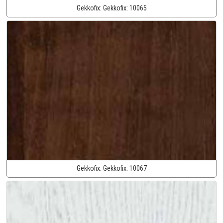
Gekkofix:
Gekkofix:
10065
Gekkofix:
Gekkofix:
10067