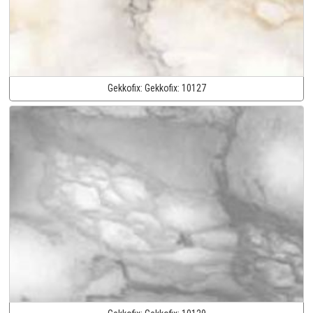
Gekkofix:
Gekkofix:
10127