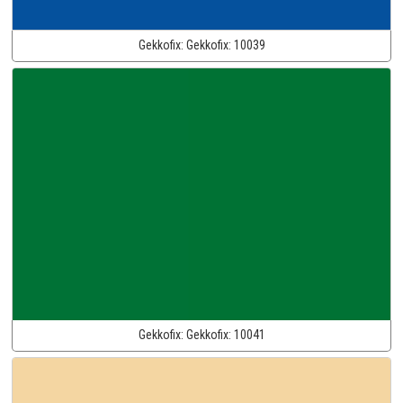
Gekkofix:
Gekkofix:
10039
Gekkofix:
Gekkofix:
10041