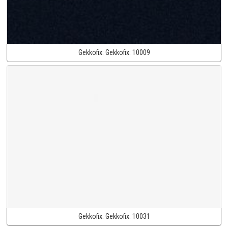
Gekkofix:
Gekkofix:
10009
Gekkofix:
Gekkofix:
10031