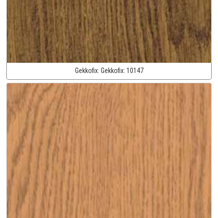
Gekkofix:
Gekkofix:
10147