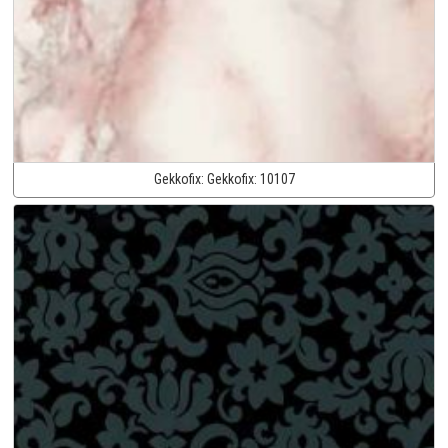
Gekkofix:
Gekkofix:
10107