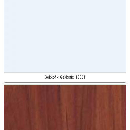
Gekkofix:
Gekkofix:
10061