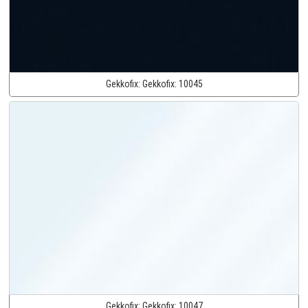
Gekkofix:
Gekkofix:
10045
Gekkofix:
Gekkofix:
10047