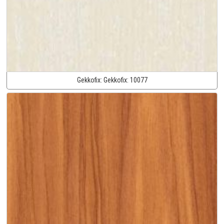
Gekkofix:
Gekkofix:
10077