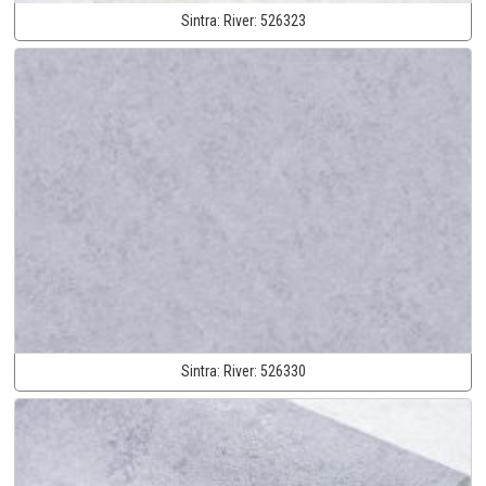
Sintra:
River:
526323
Sintra:
River:
526330