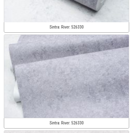
Sintra:
River:
526330
Sintra:
River:
526330