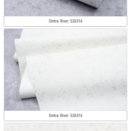
Sintra:
River:
526316
Sintra:
River:
526316