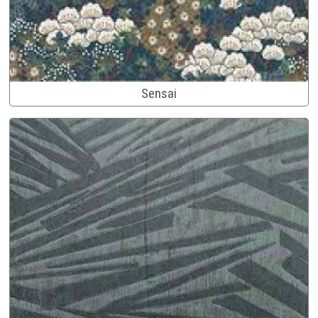
Sensai