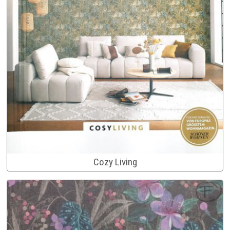
Cozy Living