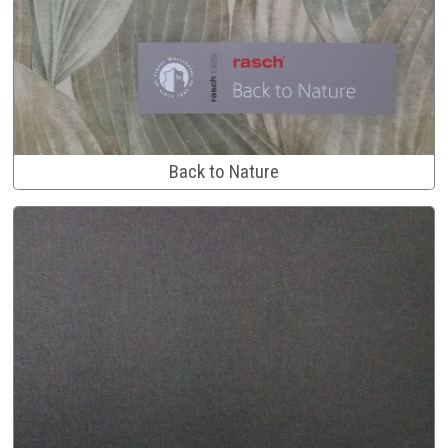
Back to Nature