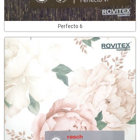
Perfecto 6