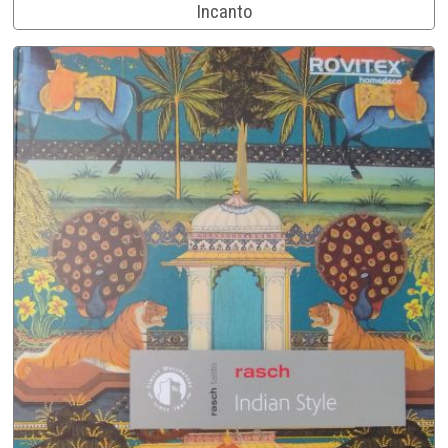
Incanto