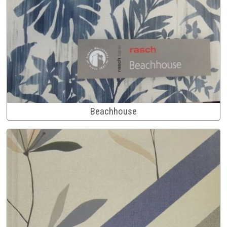
Beachhouse