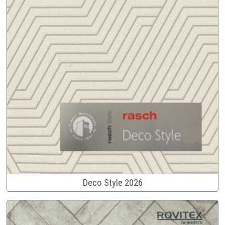
Deco Style 2026