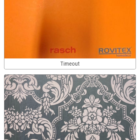
Timeout