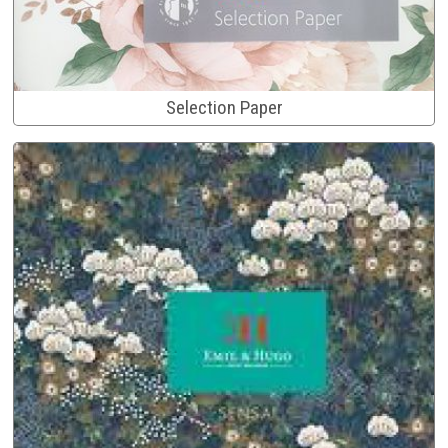
Selection Paper