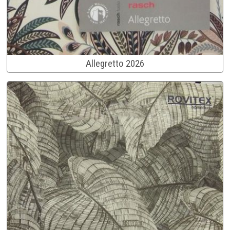
Allegretto 2026