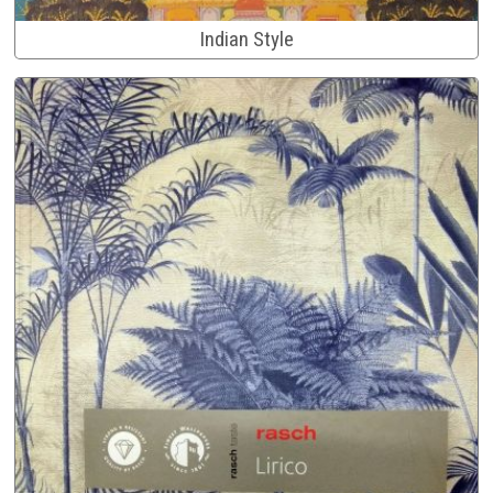
Indian Style