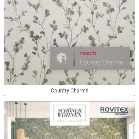
Country Charme