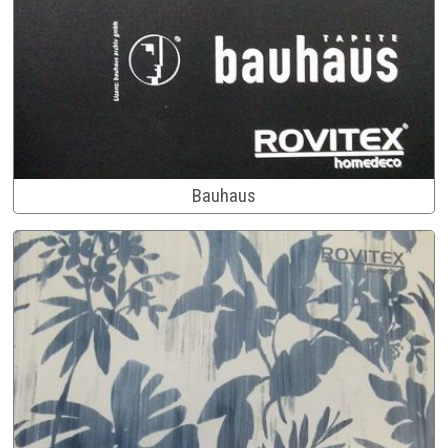
Bauhaus