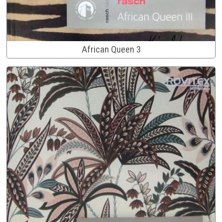
African Queen 3