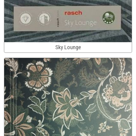
Sky Lounge