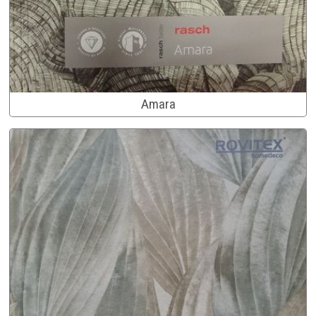
Amara