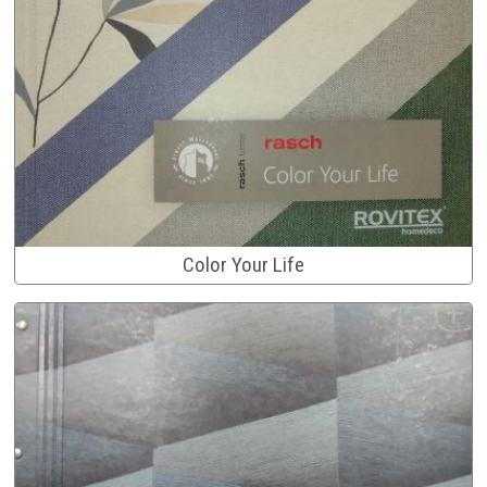
Color Your Life