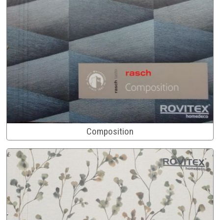
Composition