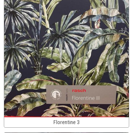
Florentine 3