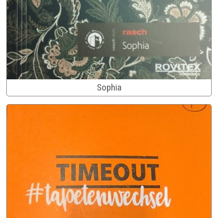
Sophia