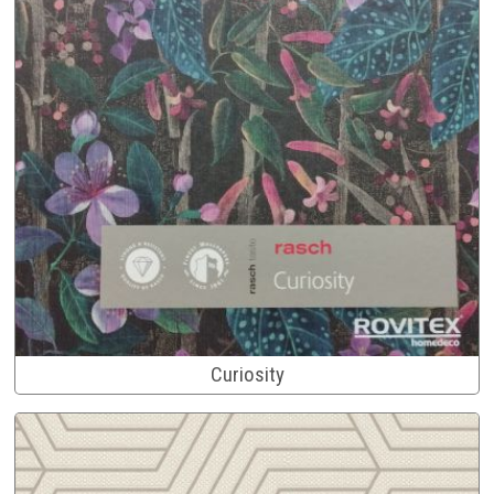
Curiosity