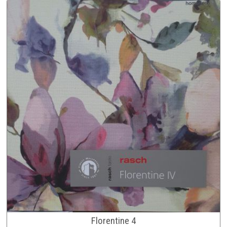
Florentine 4