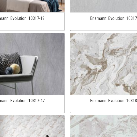
smann:
Evolution:
10317-18
Erismann:
Evolution:
10317
smann:
Evolution:
10317-47
Erismann:
Evolution:
10318