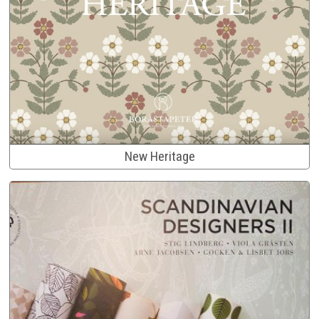
New Heritage