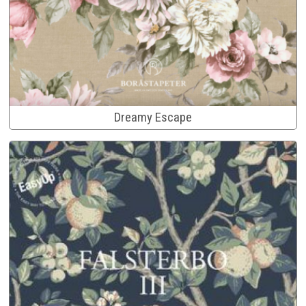
Dreamy Escape