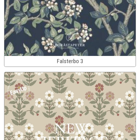
Falsterbo 3