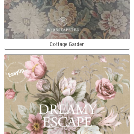
Cottage Garden