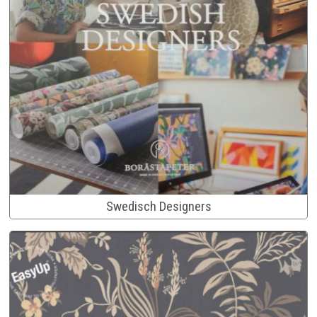
Swedisch Designers