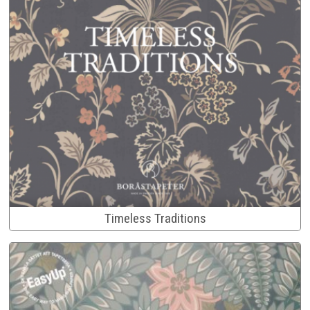
Timeless Traditions