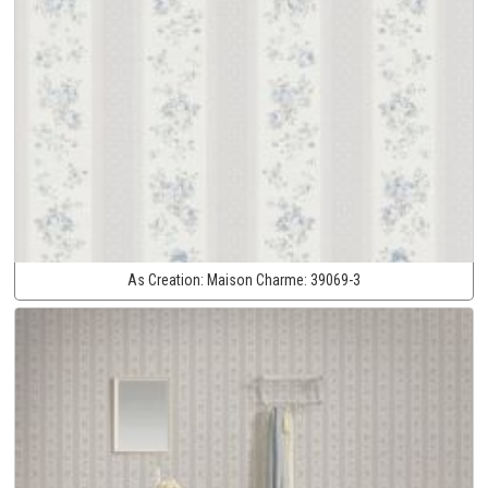
As Creation:
Maison Charme:
39069-3