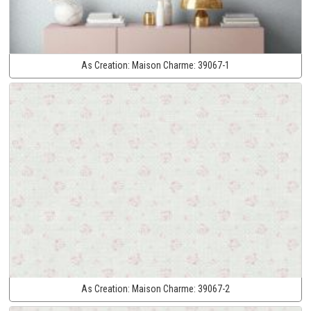
As Creation:
Maison Charme:
39067-1
As Creation:
Maison Charme:
39067-2