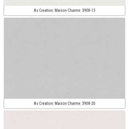
As Creation:
Maison Charme:
3908-13
As Creation:
Maison Charme:
3908-20