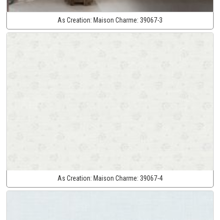
As Creation:
Maison Charme:
39067-3
As Creation:
Maison Charme:
39067-4