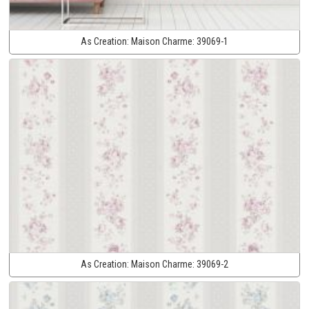
As Creation:
Maison Charme:
39069-1
As Creation:
Maison Charme:
39069-2