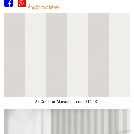
Árajánlatot kérek
As Creation:
Maison Charme:
3140-31