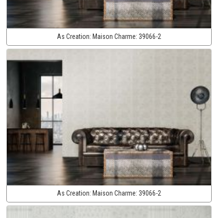
As Creation:
Maison Charme:
39066-2
As Creation:
Maison Charme:
39066-2