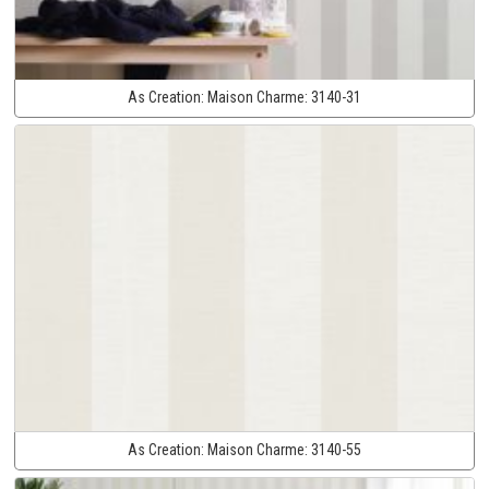
As Creation:
Maison Charme:
3140-31
As Creation:
Maison Charme:
3140-55