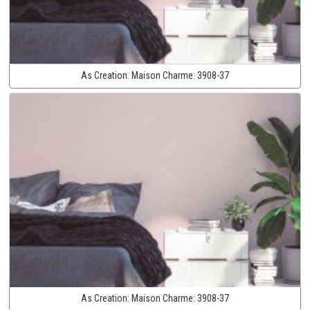
As Creation:
Maison Charme:
3908-37
As Creation:
Maison Charme:
3908-37