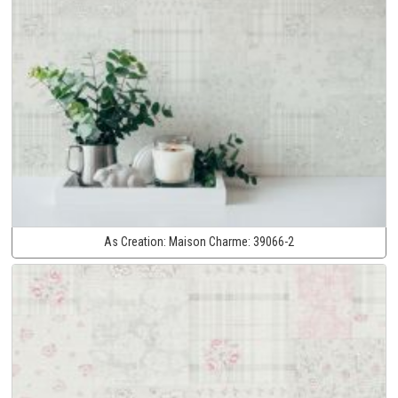
As Creation:
Maison Charme:
39066-2