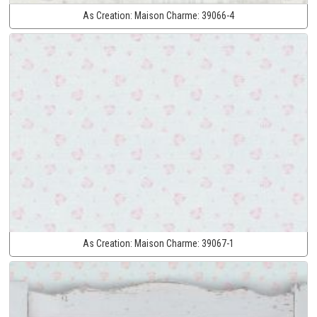
As Creation:
Maison Charme:
39066-4
As Creation:
Maison Charme:
39067-1