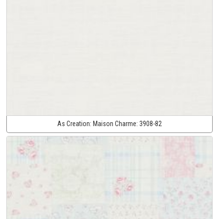
As Creation:
Maison Charme:
3908-82