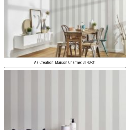
As Creation:
Maison Charme:
3140-31