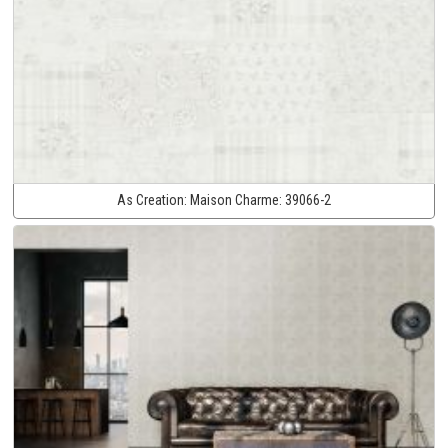
As Creation:
Maison Charme:
39066-2