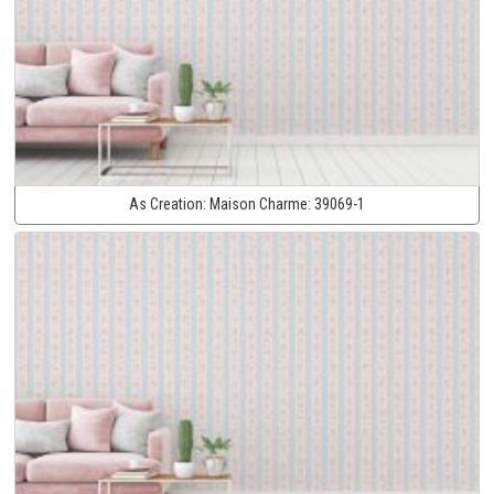
As Creation:
Maison Charme:
39069-1