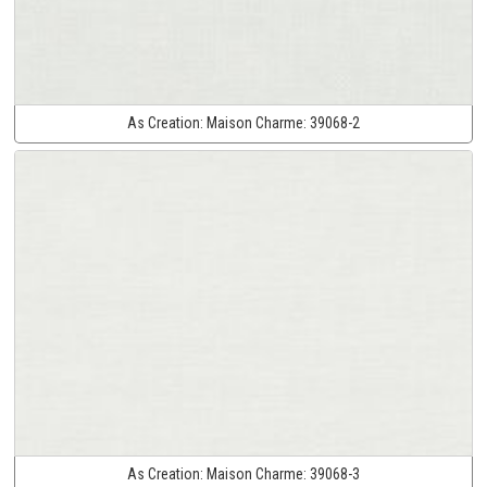
As Creation:
Maison Charme:
39068-2
As Creation:
Maison Charme:
39068-3