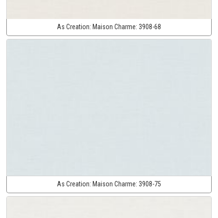
As Creation:
Maison Charme:
3908-68
As Creation:
Maison Charme:
3908-75