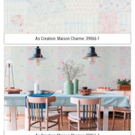
As Creation:
Maison Charme:
39066-1