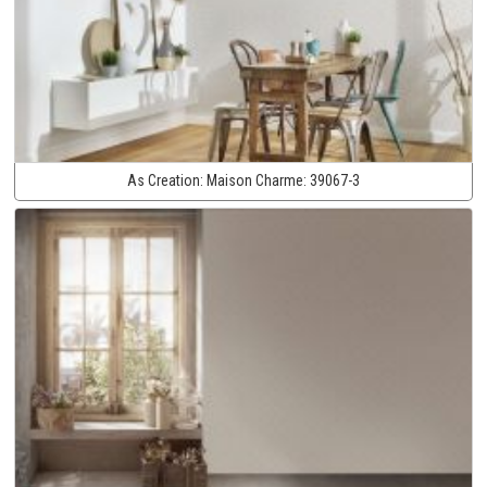
As Creation:
Maison Charme:
39067-3