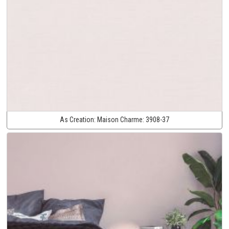
As Creation:
Maison Charme:
3908-37