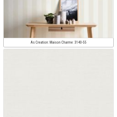
As Creation:
Maison Charme:
3140-55