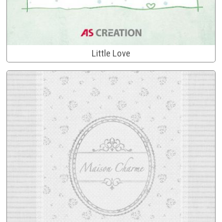
Little Love