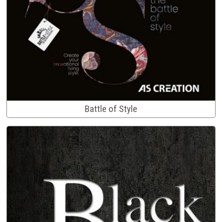
Battle of Style