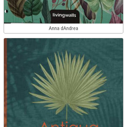
Anna dAndrea