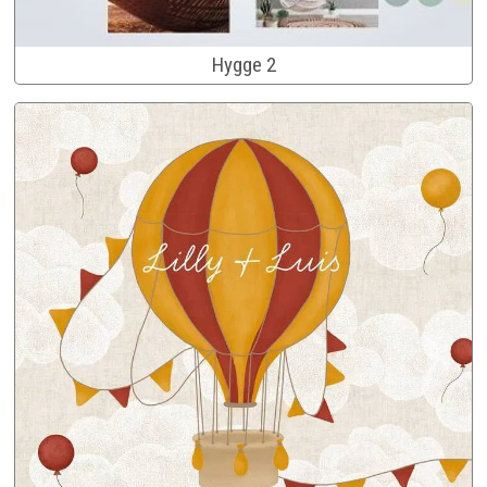
Hygge 2