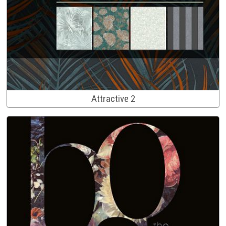
Attractive 2