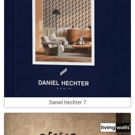
Daniel Hechter 7