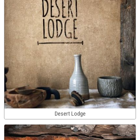
Desert Lodge