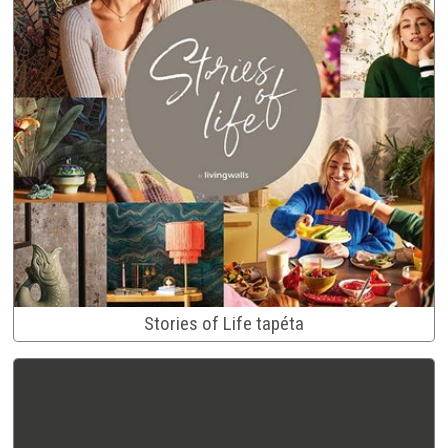
Stories of Life tapéta