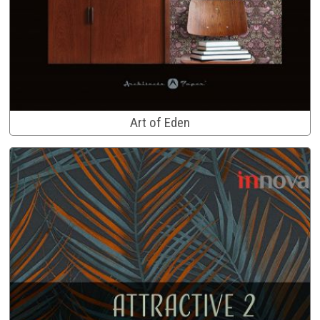
Art of Eden