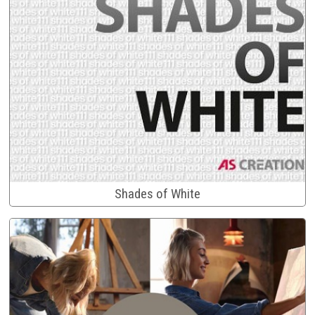
Shades of White