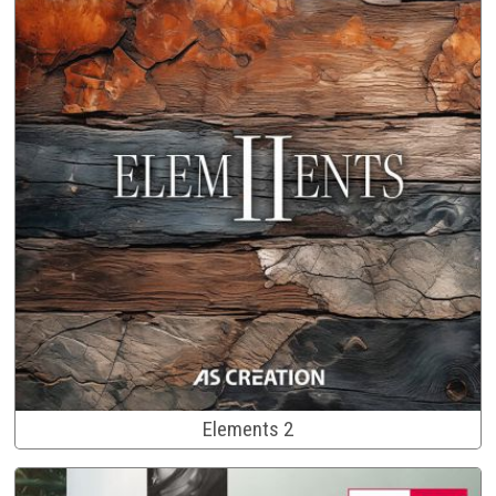
Elements 2