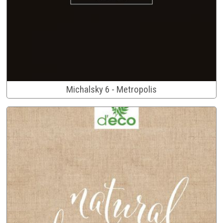
Michalsky 6 - Metropolis