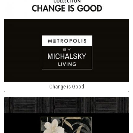
Change is Good