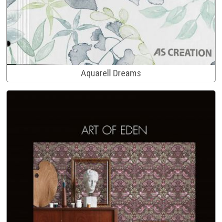
Aquarell Dreams