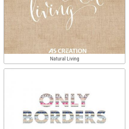
Natural Living