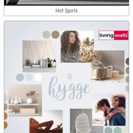
Hot Spots