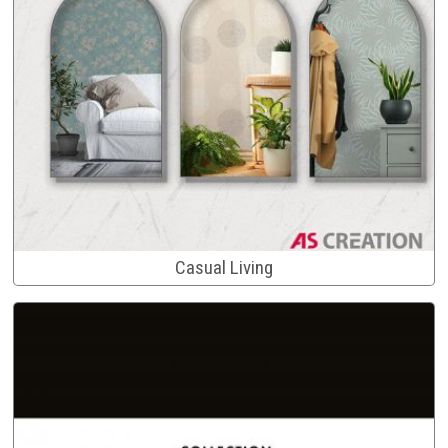
Casual Living