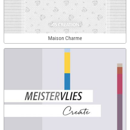
Maison Charme