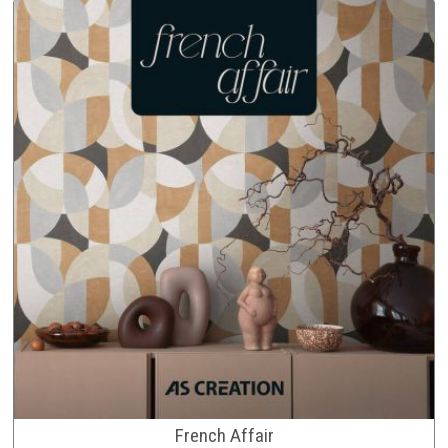
French Affair