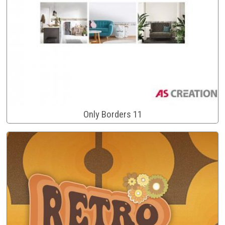
Only Borders 11