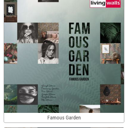
Famous Garden