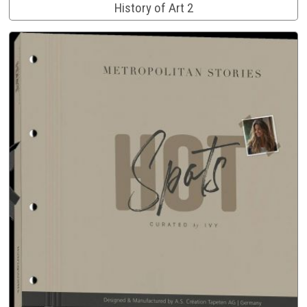
History of Art 2