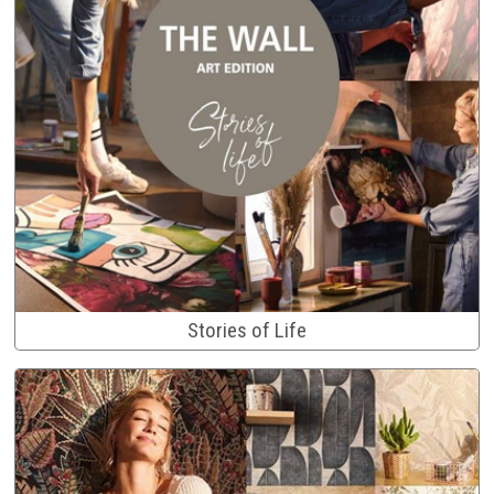
Stories of Life