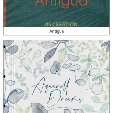
Antigua