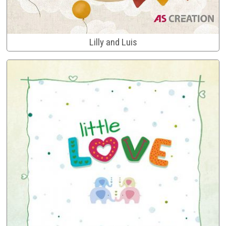
Lilly and Luis