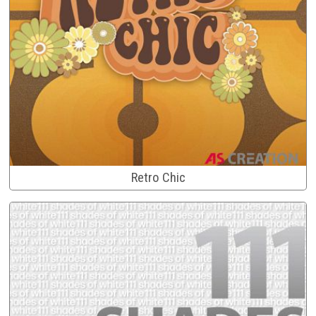
Retro Chic