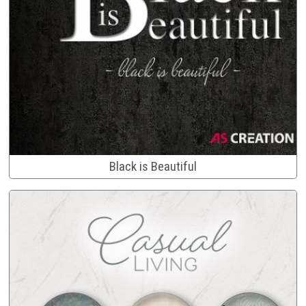
Black is Beautiful