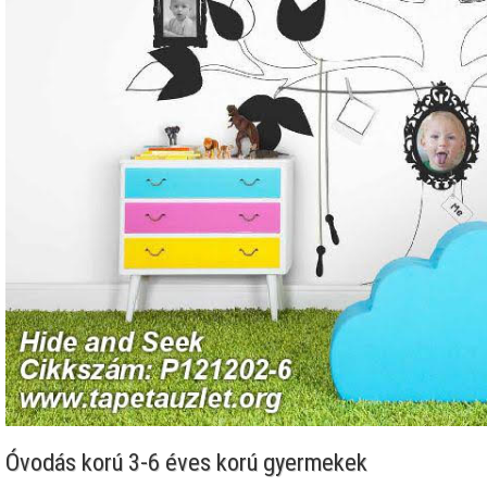
Óvodás korú 3-6 éves korú gyermekek