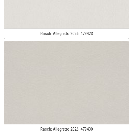
Rasch:
Allegretto 2026:
479423
Rasch:
Allegretto 2026:
479430