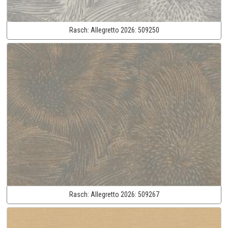
Rasch:
Allegretto 2026:
509250
Rasch:
Allegretto 2026:
509267