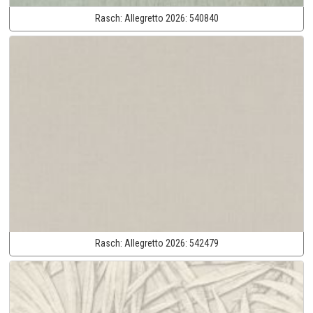
Rasch:
Allegretto 2026:
540840
Rasch:
Allegretto 2026:
542479