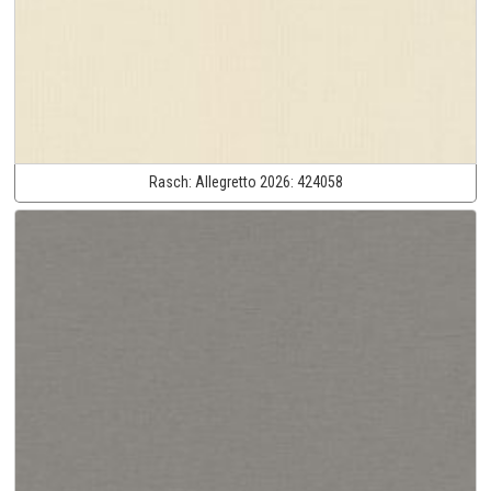
Rasch:
Allegretto 2026:
424058