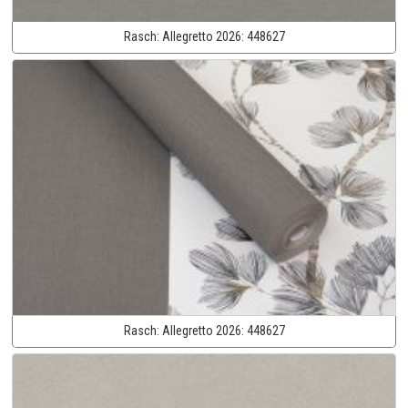
Rasch:
Allegretto 2026:
448627
Rasch:
Allegretto 2026:
448627