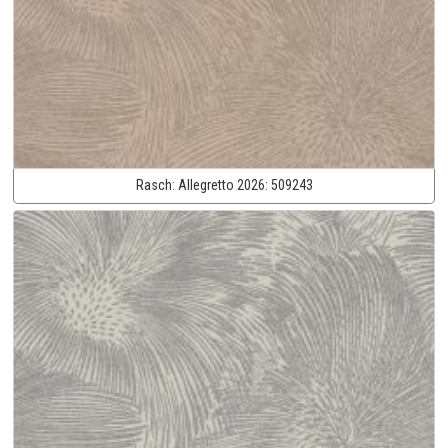
Rasch:
Allegretto 2026:
509243