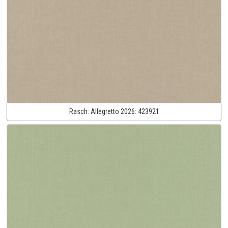
Rasch:
Allegretto 2026:
423921