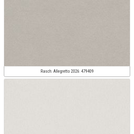
Rasch:
Allegretto 2026:
479409