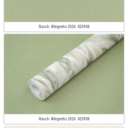
Rasch:
Allegretto 2026:
423938
Rasch:
Allegretto 2026:
423938