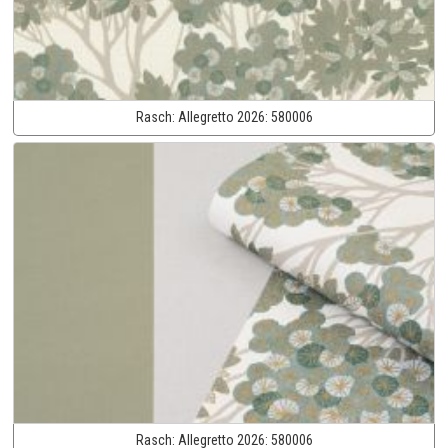
Rasch:
Allegretto 2026:
580006
Rasch:
Allegretto 2026:
580006