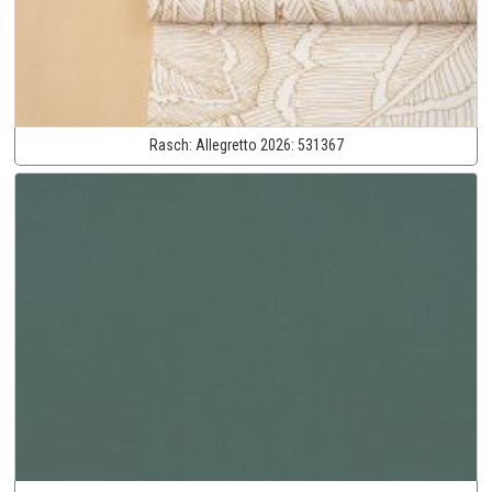
Rasch:
Allegretto 2026:
531367