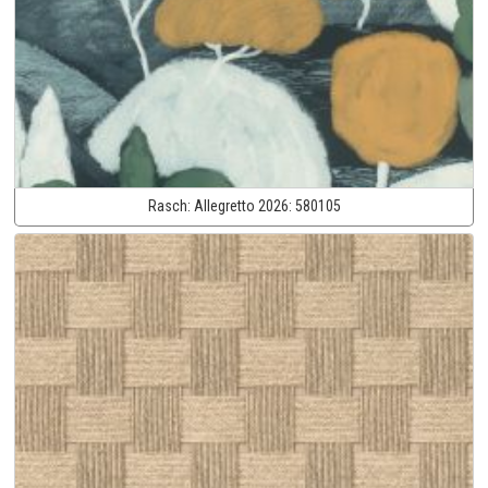
Rasch:
Allegretto 2026:
580105