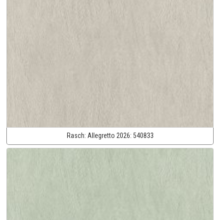
Rasch:
Allegretto 2026:
540833