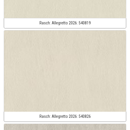
Rasch:
Allegretto 2026:
540819
Rasch:
Allegretto 2026:
540826