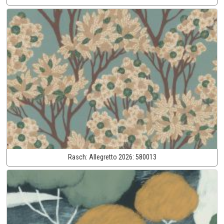
Rasch:
Allegretto 2026:
580013