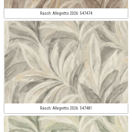
Rasch:
Allegretto 2026:
547474
Rasch:
Allegretto 2026:
547481