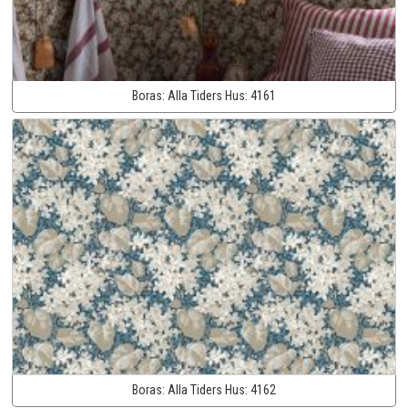
Boras:
Alla Tiders Hus:
4161
Boras:
Alla Tiders Hus:
4162