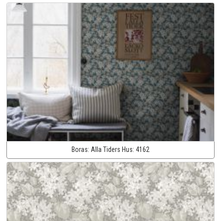
Boras:
Alla Tiders Hus:
4162