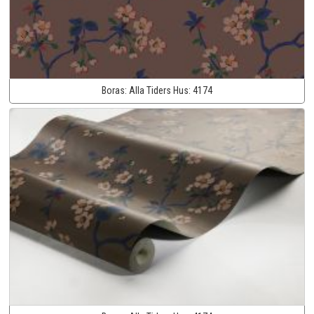
Boras:
Alla Tiders Hus:
4174