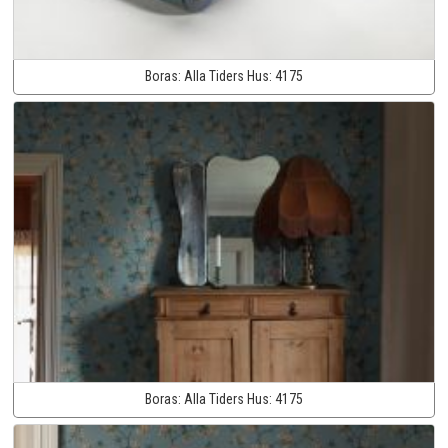
Boras:
Alla Tiders Hus:
4175
Boras:
Alla Tiders Hus:
4175