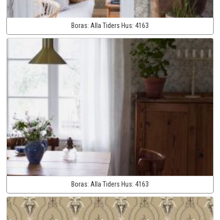
Boras:
Alla Tiders Hus:
4163
Boras:
Alla Tiders Hus:
4163