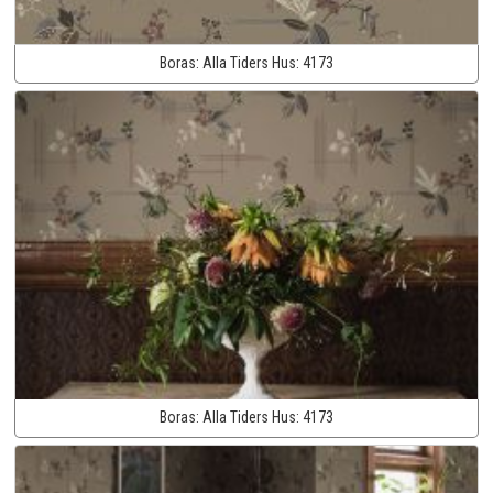
Boras:
Alla Tiders Hus:
4173
Boras:
Alla Tiders Hus:
4173