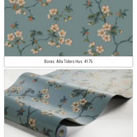
Boras:
Alla Tiders Hus:
4175