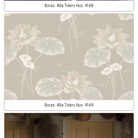
Boras:
Alla Tiders Hus:
4168
Boras:
Alla Tiders Hus:
4169