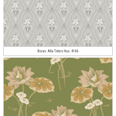
Boras:
Alla Tiders Hus:
4166