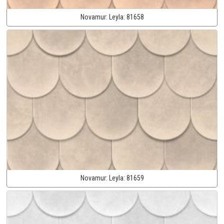
Novamur:
Leyla:
81658
Novamur:
Leyla:
81659