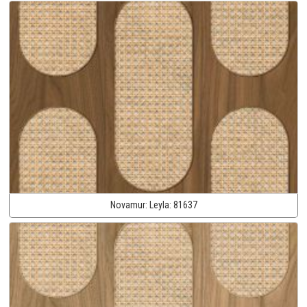
Novamur:
Leyla:
81637