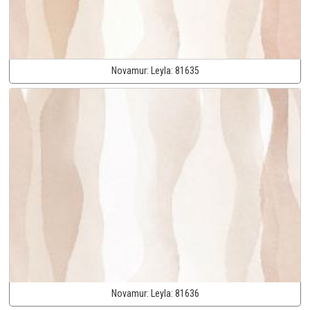
Novamur:
Leyla:
81635
Novamur:
Leyla:
81636