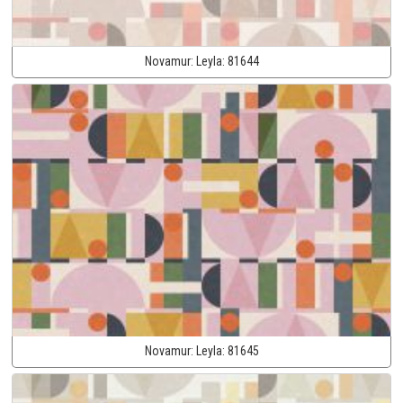
Novamur:
Leyla:
81644
Novamur:
Leyla:
81645