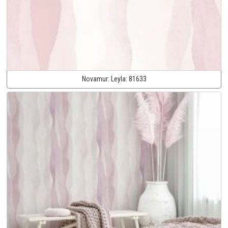
Novamur:
Leyla:
81633