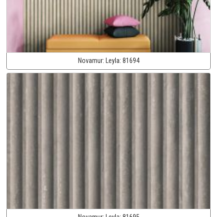
Novamur:
Leyla:
81694
Novamur:
Leyla:
81695