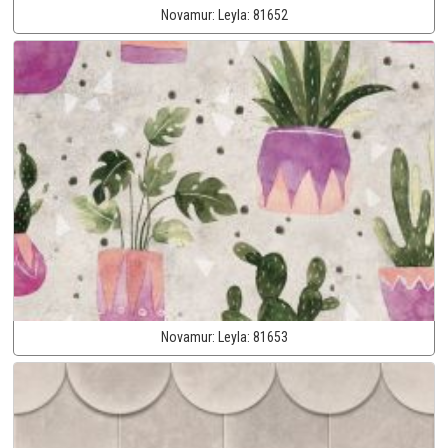
Novamur:
Leyla:
81652
Novamur:
Leyla:
81653