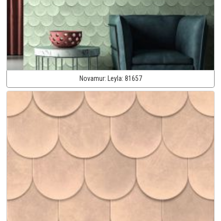
Novamur:
Leyla:
81657