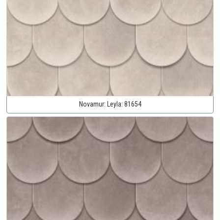
Novamur:
Leyla:
81654