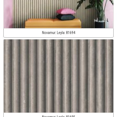
Novamur:
Leyla:
81694
Novamur:
Leyla:
81695