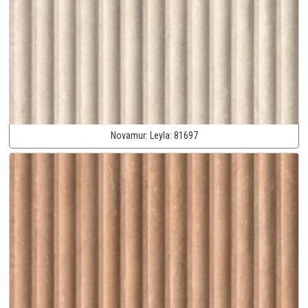
Novamur:
Leyla:
81697