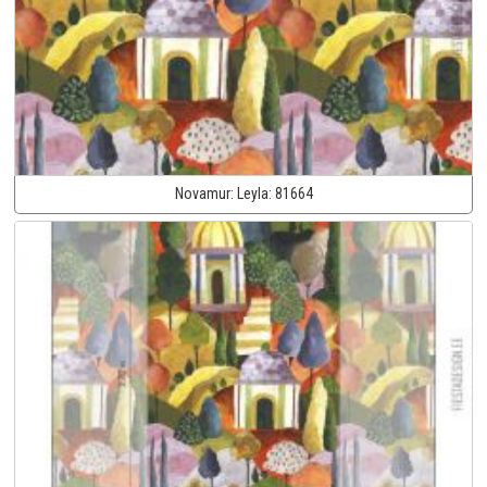
Novamur:
Leyla:
81664