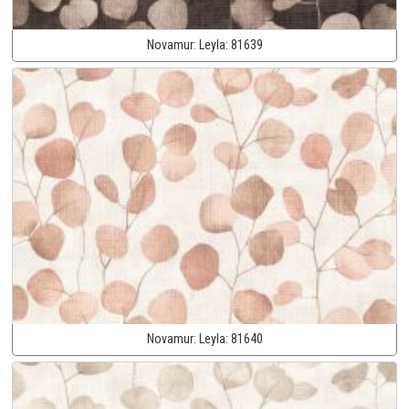
Novamur:
Leyla:
81639
Novamur:
Leyla:
81640