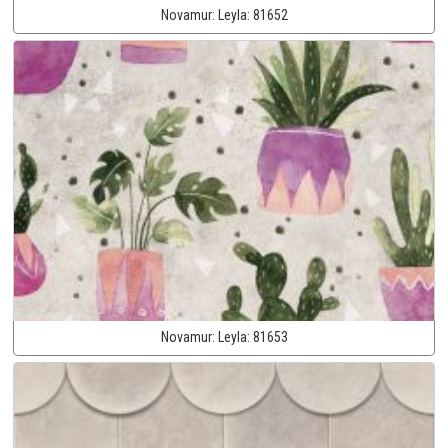
Novamur:
Leyla:
81652
Novamur:
Leyla:
81653