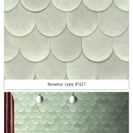
Novamur:
Leyla:
81657