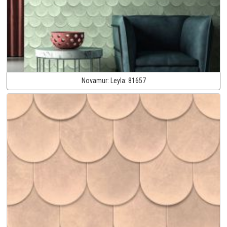
Novamur:
Leyla:
81657