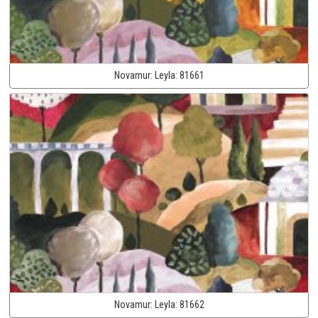
Novamur:
Leyla:
81661
Novamur:
Leyla:
81662