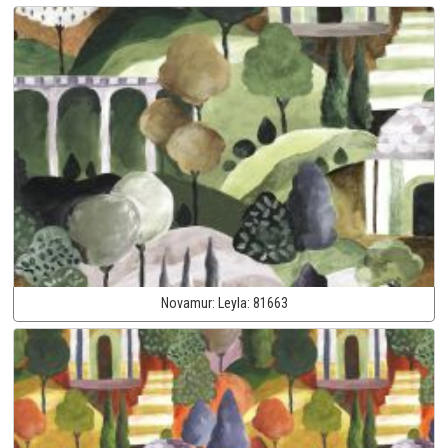
Novamur:
Leyla:
81663