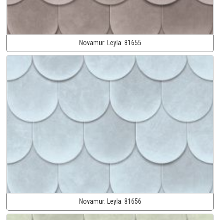
Novamur:
Leyla:
81655
Novamur:
Leyla:
81656