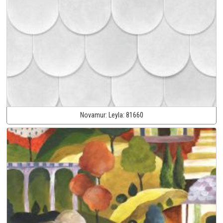
Novamur:
Leyla:
81660