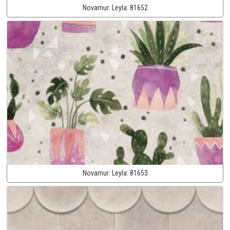
Novamur:
Leyla:
81652
Novamur:
Leyla:
81653