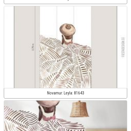
Novamur:
Leyla:
81643