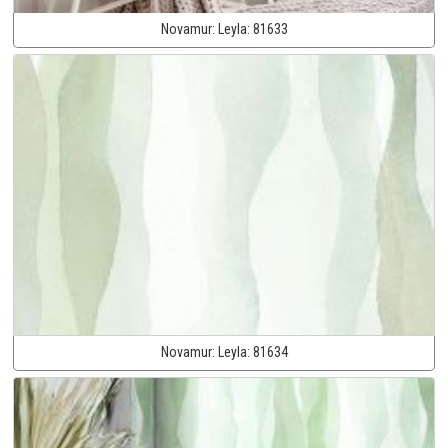
Novamur:
Leyla:
81633
Novamur:
Leyla:
81634