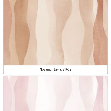
Novamur:
Leyla:
81632