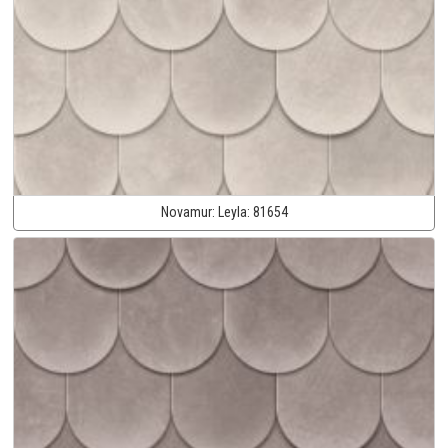
Novamur:
Leyla:
81654