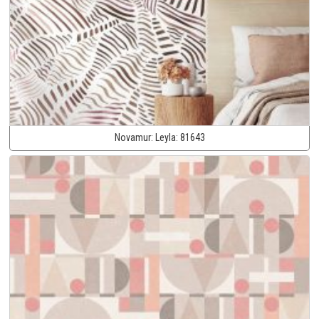
Novamur:
Leyla:
81643