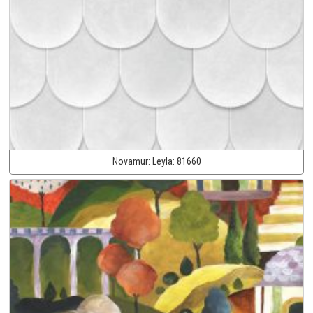
Novamur:
Leyla:
81660