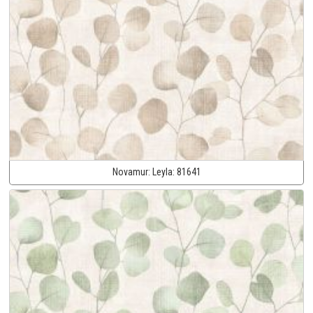
Novamur:
Leyla:
81641