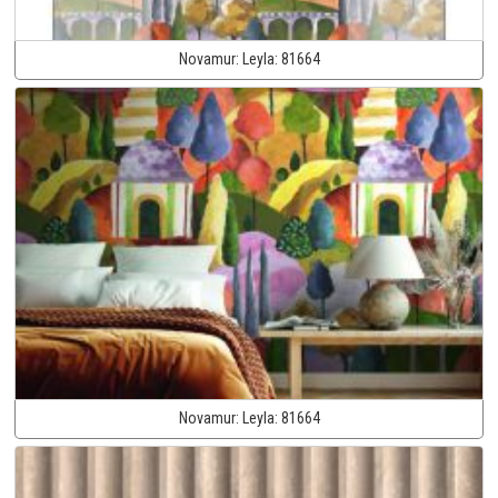
Novamur:
Leyla:
81664
Novamur:
Leyla:
81664