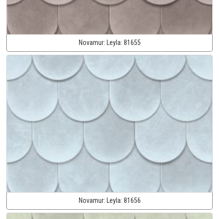
Novamur:
Leyla:
81655
Novamur:
Leyla:
81656