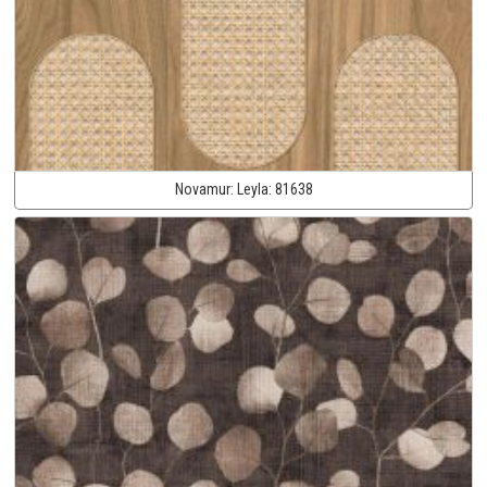
Novamur:
Leyla:
81638