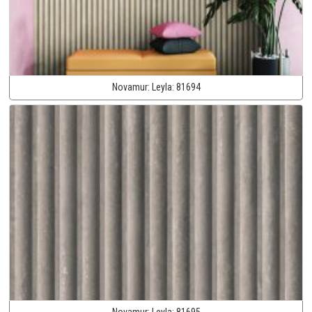
Novamur:
Leyla:
81694
Novamur:
Leyla:
81695