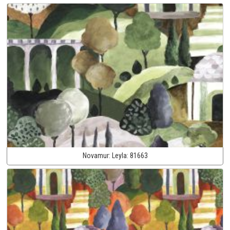
Novamur:
Leyla:
81663