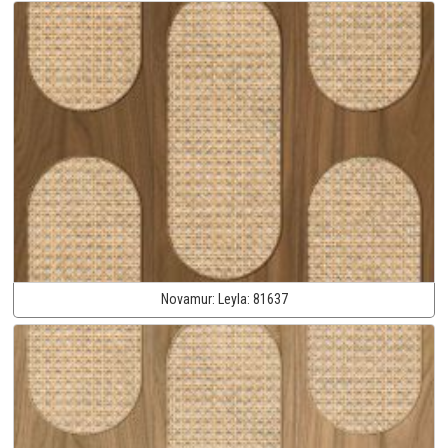
Novamur:
Leyla:
81637