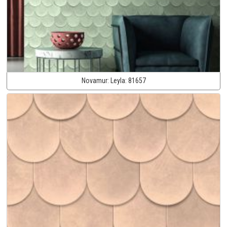
Novamur:
Leyla:
81657