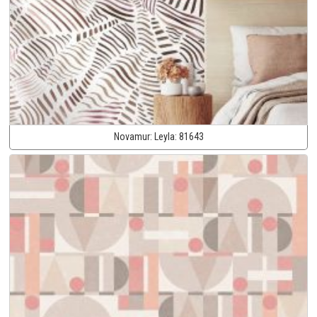
Novamur:
Leyla:
81643