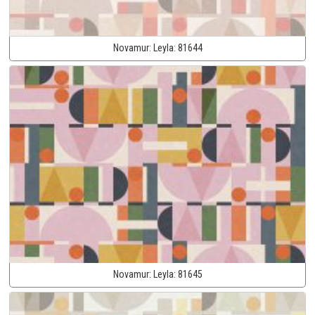
Novamur:
Leyla:
81644
Novamur:
Leyla:
81645