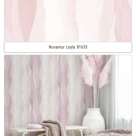
Novamur:
Leyla:
81633