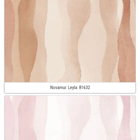
Novamur:
Leyla:
81632