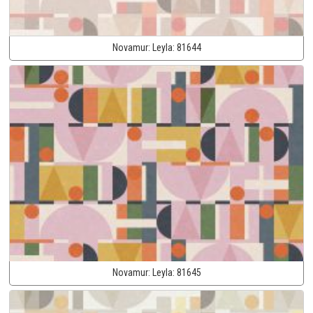
Novamur:
Leyla:
81644
Novamur:
Leyla:
81645