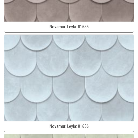
Novamur:
Leyla:
81655
Novamur:
Leyla:
81656