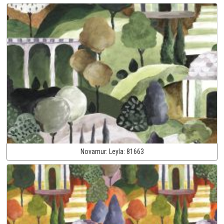
Novamur:
Leyla:
81663