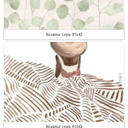
Novamur:
Leyla:
81642
Novamur:
Leyla:
81643