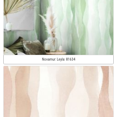
Novamur:
Leyla:
81634