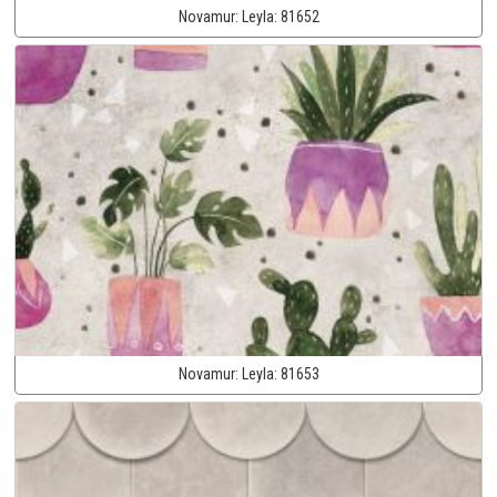
Novamur:
Leyla:
81652
Novamur:
Leyla:
81653