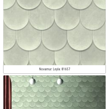
Novamur:
Leyla:
81657