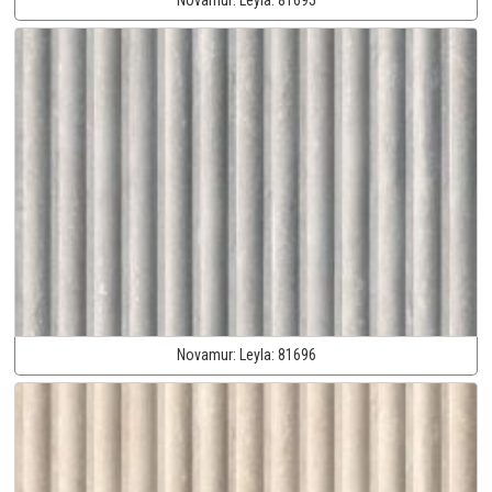
Novamur:
Leyla:
81696