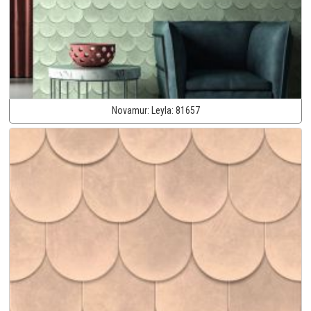
Novamur:
Leyla:
81657