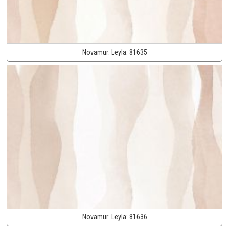
Novamur:
Leyla:
81635
Novamur:
Leyla:
81636