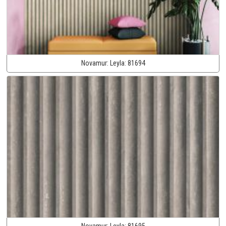
Novamur:
Leyla:
81694
Novamur:
Leyla:
81695