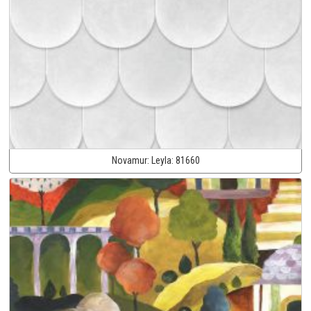
Novamur:
Leyla:
81660