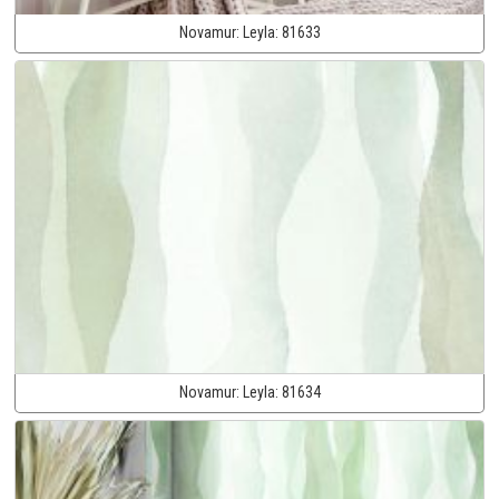
Novamur:
Leyla:
81633
Novamur:
Leyla:
81634