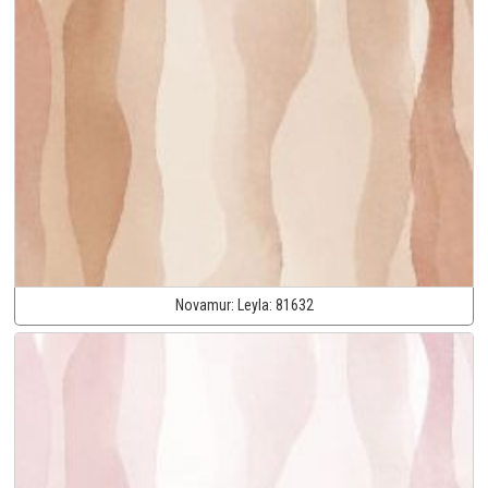
Novamur:
Leyla:
81632