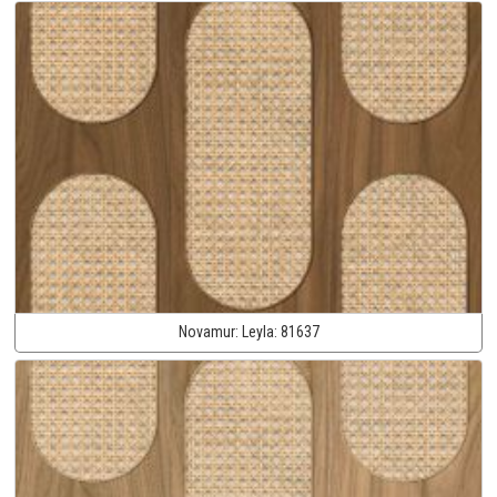
Novamur:
Leyla:
81637