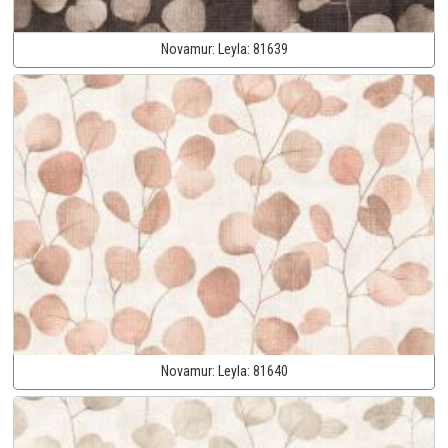
Novamur:
Leyla:
81639
Novamur:
Leyla:
81640