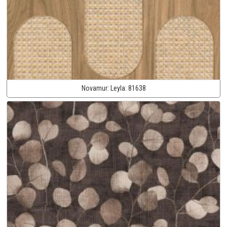
Novamur:
Leyla:
81638