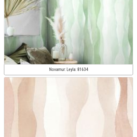
Novamur:
Leyla:
81634