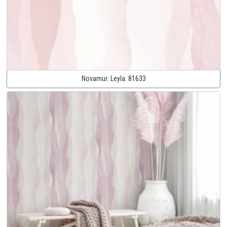
Novamur:
Leyla:
81633