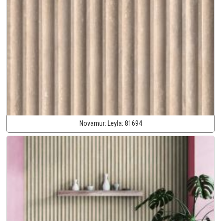
Novamur:
Leyla:
81694