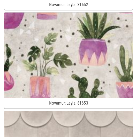
Novamur:
Leyla:
81652
Novamur:
Leyla:
81653