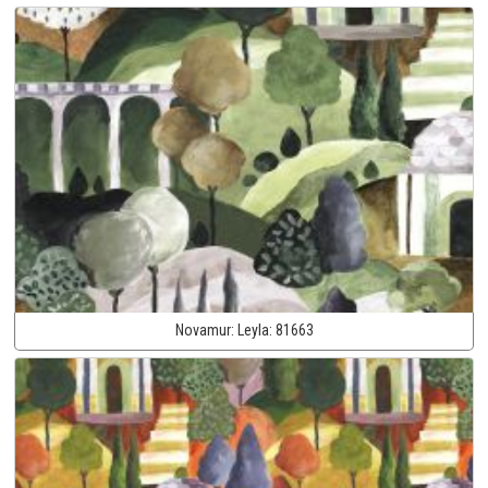
Novamur:
Leyla:
81663