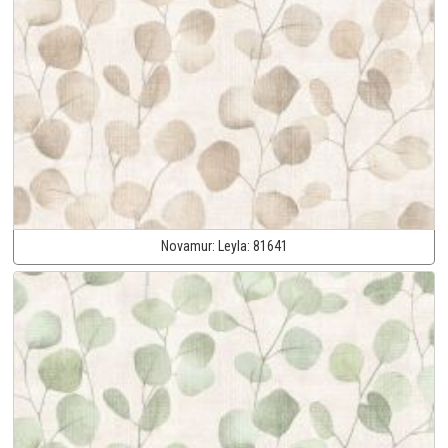
Novamur:
Leyla:
81641