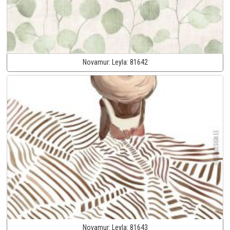
Novamur:
Leyla:
81642
Novamur:
Leyla:
81643