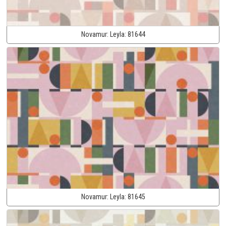
Novamur:
Leyla:
81644
Novamur:
Leyla:
81645