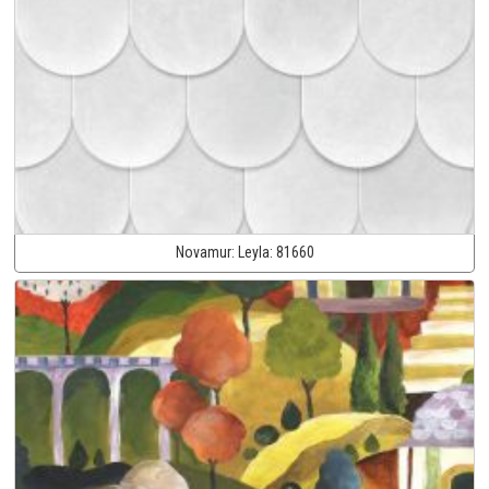
Novamur:
Leyla:
81660