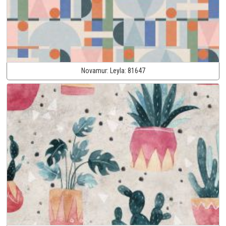
Novamur:
Leyla:
81647