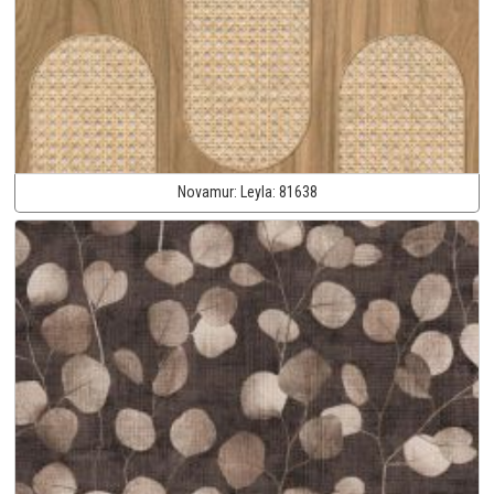
Novamur:
Leyla:
81638