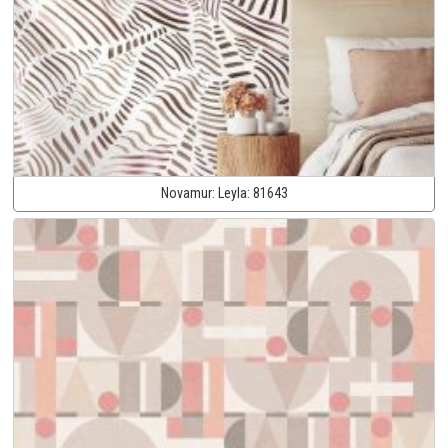
Novamur:
Leyla:
81643