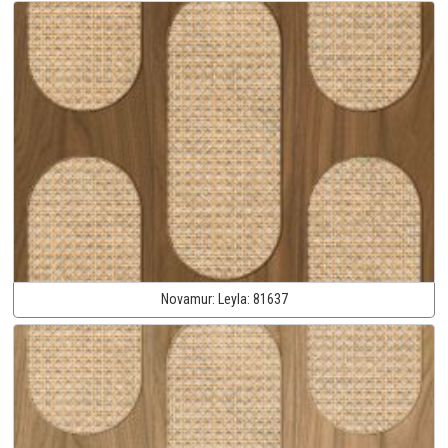
Novamur:
Leyla:
81637