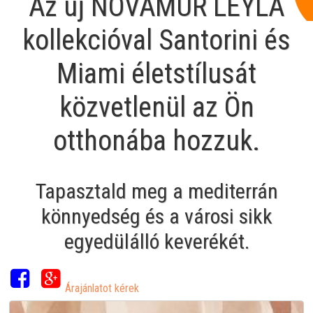
Az új NOVAMUR LEYLA
kollekcióval Santorini és
Miami életstílusát
közvetlenül az Ön
otthonába hozzuk.
Tapasztald meg a mediterrán
könnyedség és a városi sikk
egyedülálló keverékét.
Árajánlatot kérek