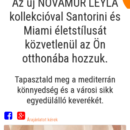
Az új NOVAMUR LEYLA
kollekcióval Santorini és
Miami életstílusát
közvetlenül az Ön
otthonába hozzuk.
Tapasztald meg a mediterrán
könnyedség és a városi sikk
egyedülálló keverékét.
Árajánlatot kérek