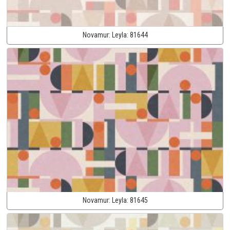
Novamur:
Leyla:
81644
Novamur:
Leyla:
81645