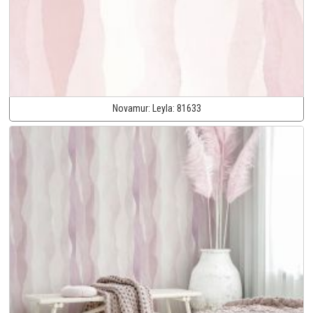
Novamur:
Leyla:
81633