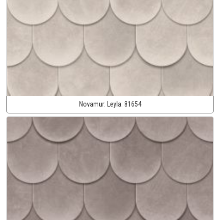
Novamur:
Leyla:
81654