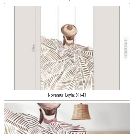
Novamur:
Leyla:
81643