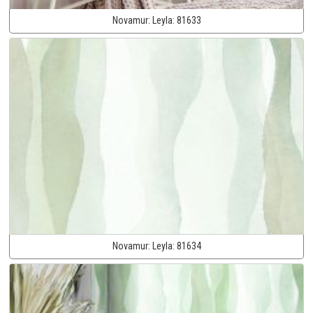
Novamur:
Leyla:
81633
Novamur:
Leyla:
81634