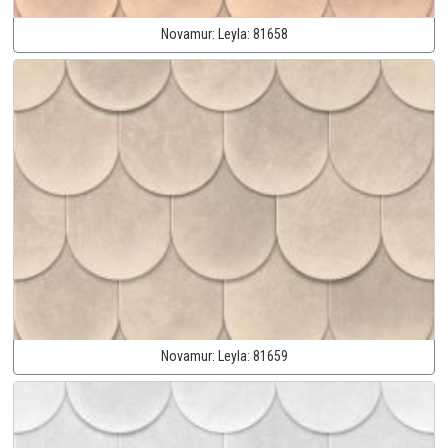
Novamur:
Leyla:
81658
Novamur:
Leyla:
81659