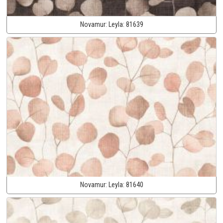
Novamur:
Leyla:
81639
Novamur:
Leyla:
81640