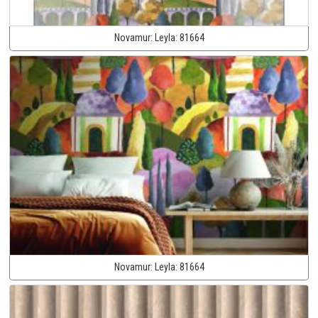
Novamur:
Leyla:
81664
Novamur:
Leyla:
81664