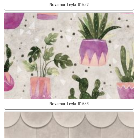
Novamur:
Leyla:
81652
Novamur:
Leyla:
81653