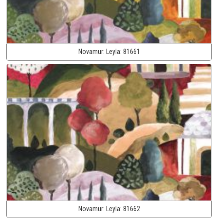
Novamur:
Leyla:
81661
Novamur:
Leyla:
81662