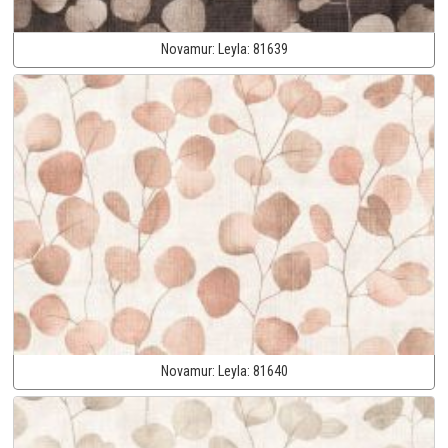
Novamur:
Leyla:
81639
Novamur:
Leyla:
81640