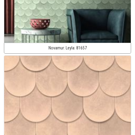
Novamur:
Leyla:
81657