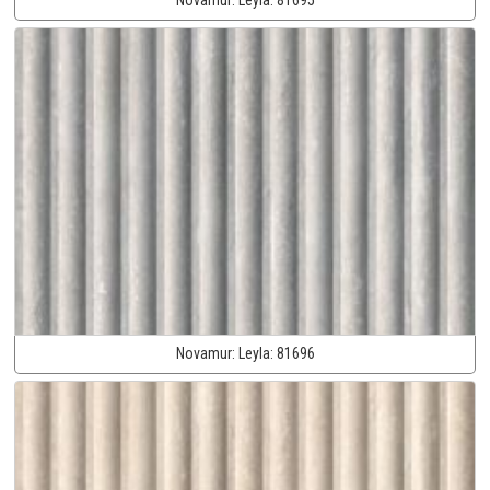
Novamur:
Leyla:
81696