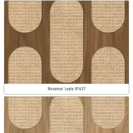
Novamur:
Leyla:
81637