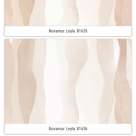
Novamur:
Leyla:
81635
Novamur:
Leyla:
81636