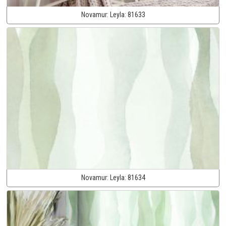
Novamur:
Leyla:
81633
Novamur:
Leyla:
81634