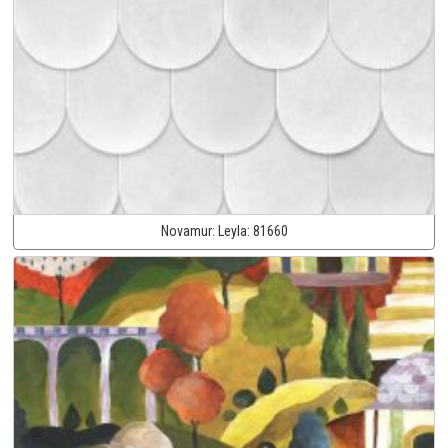
Novamur:
Leyla:
81660