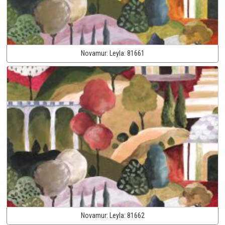
Novamur:
Leyla:
81661
Novamur:
Leyla:
81662