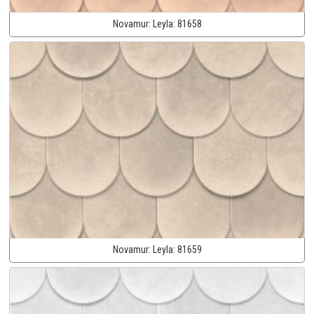
Novamur:
Leyla:
81658
Novamur:
Leyla:
81659