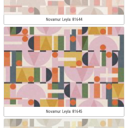
Novamur:
Leyla:
81644
Novamur:
Leyla:
81645