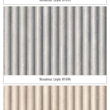
Novamur:
Leyla:
81696