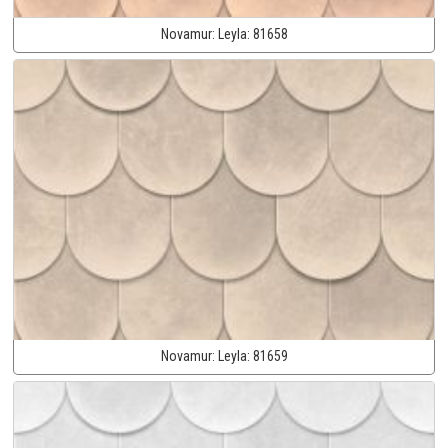
Novamur:
Leyla:
81658
Novamur:
Leyla:
81659