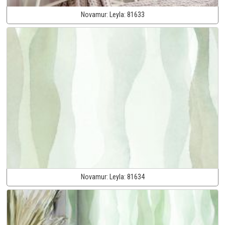
Novamur:
Leyla:
81633
Novamur:
Leyla:
81634