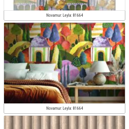
Novamur:
Leyla:
81664
Novamur:
Leyla:
81664