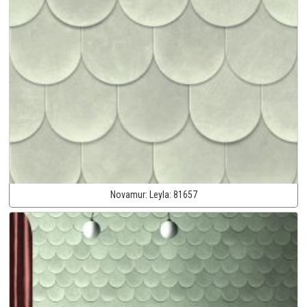
Novamur:
Leyla:
81657