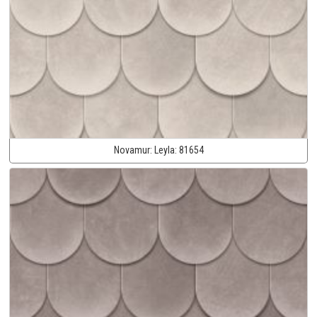
Novamur:
Leyla:
81654