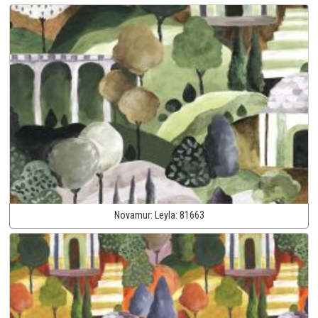
Novamur:
Leyla:
81663