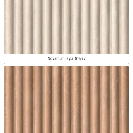
Novamur:
Leyla:
81697