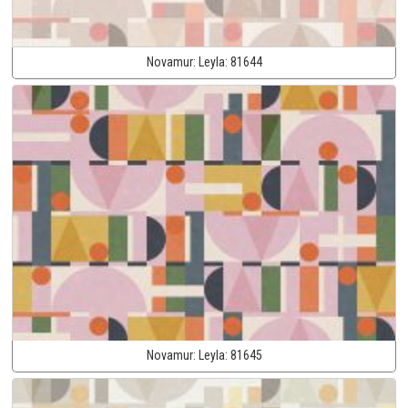
Novamur:
Leyla:
81644
Novamur:
Leyla:
81645