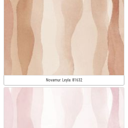
Novamur:
Leyla:
81632