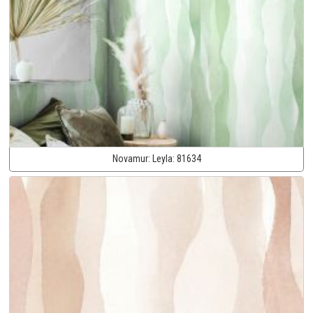
Novamur:
Leyla:
81634