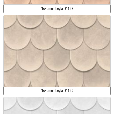
Novamur:
Leyla:
81658
Novamur:
Leyla:
81659