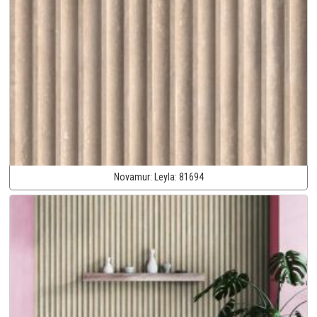
Novamur:
Leyla:
81694