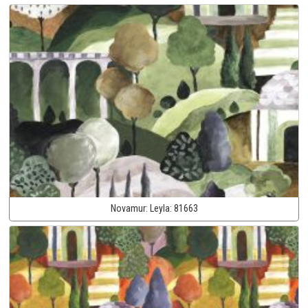
Novamur:
Leyla:
81663