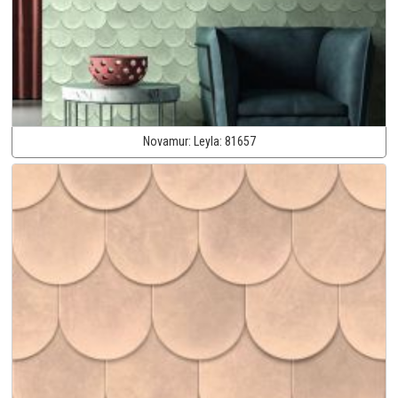
Novamur:
Leyla:
81657