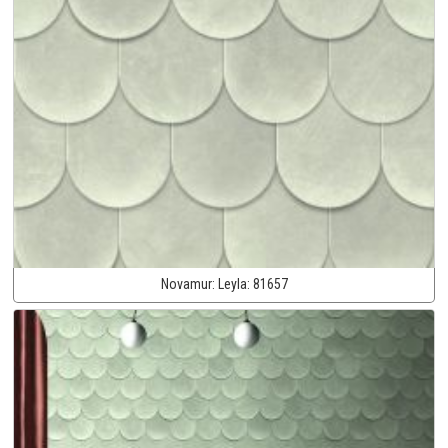
Novamur:
Leyla:
81657