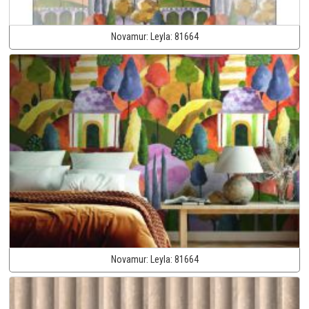
Novamur:
Leyla:
81664
Novamur:
Leyla:
81664