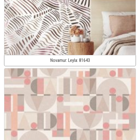
Novamur:
Leyla:
81643