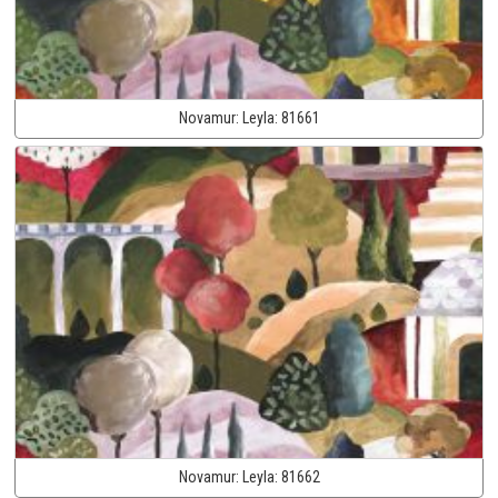
Novamur:
Leyla:
81661
Novamur:
Leyla:
81662