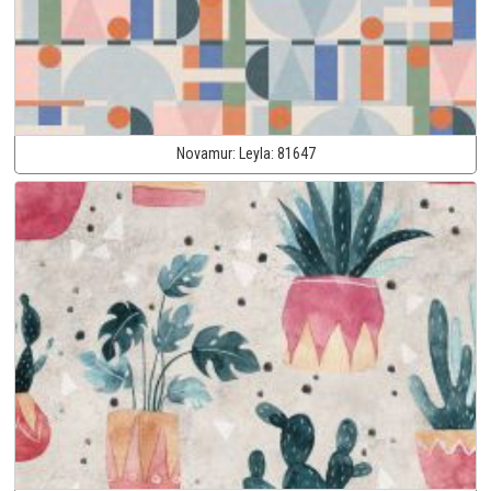
Novamur:
Leyla:
81647