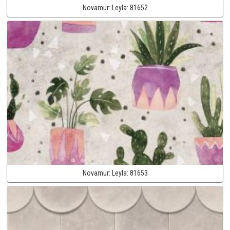
Novamur:
Leyla:
81652
Novamur:
Leyla:
81653