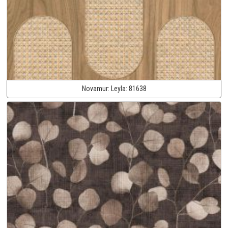
Novamur:
Leyla:
81638