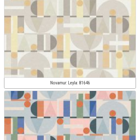
Novamur:
Leyla:
81646