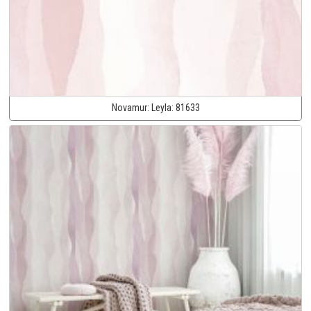
Novamur:
Leyla:
81633