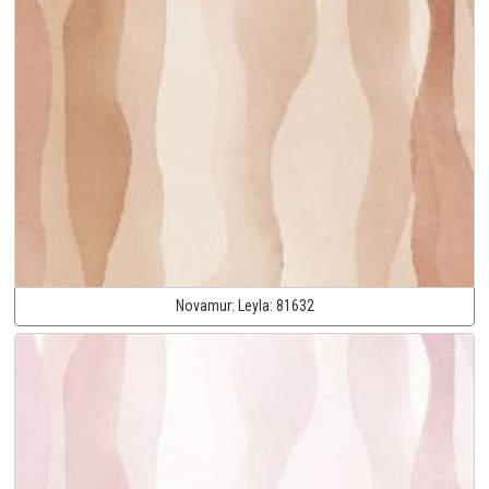
Novamur:
Leyla:
81632