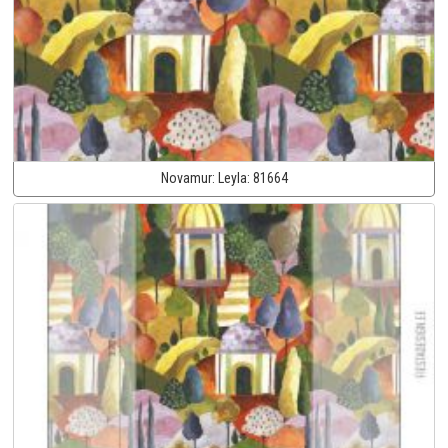
Novamur:
Leyla:
81664