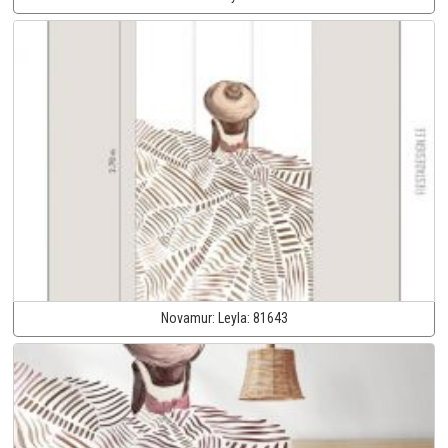
Novamur:
Leyla:
81643