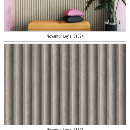
Novamur:
Leyla:
81694
Novamur:
Leyla:
81695