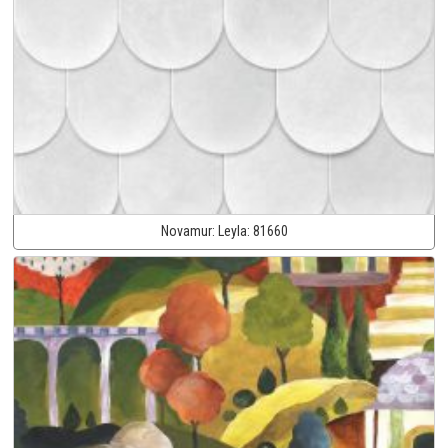
Novamur:
Leyla:
81660