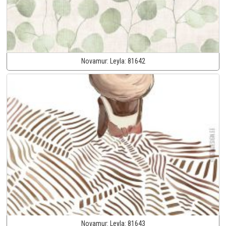
Novamur:
Leyla:
81642
Novamur:
Leyla:
81643