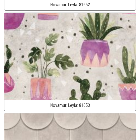
Novamur:
Leyla:
81652
Novamur:
Leyla:
81653