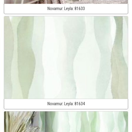
Novamur:
Leyla:
81633
Novamur:
Leyla:
81634