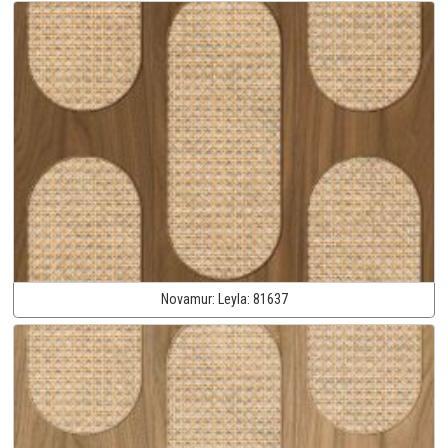
Novamur:
Leyla:
81637