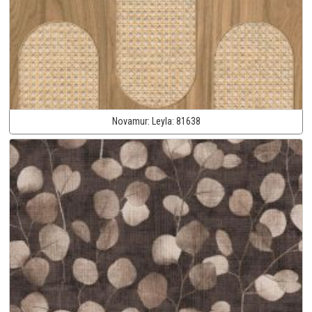
Novamur:
Leyla:
81638