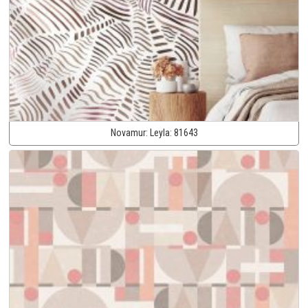
Novamur:
Leyla:
81643