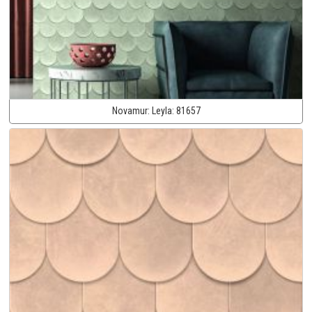
Novamur:
Leyla:
81657