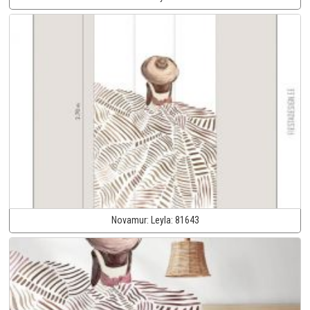
Novamur:
Leyla:
81643