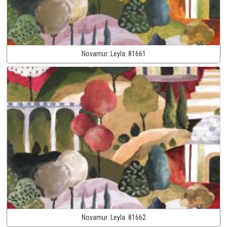
Novamur:
Leyla:
81661
Novamur:
Leyla:
81662