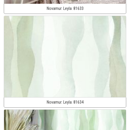
Novamur:
Leyla:
81633
Novamur:
Leyla:
81634