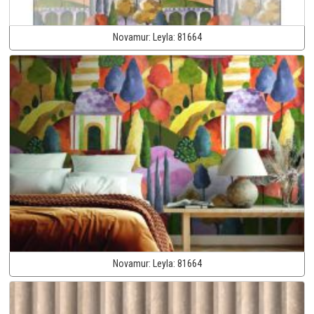
Novamur:
Leyla:
81664
Novamur:
Leyla:
81664