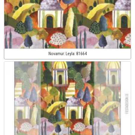
Novamur:
Leyla:
81664