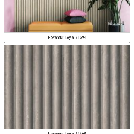
Novamur:
Leyla:
81694
Novamur:
Leyla:
81695