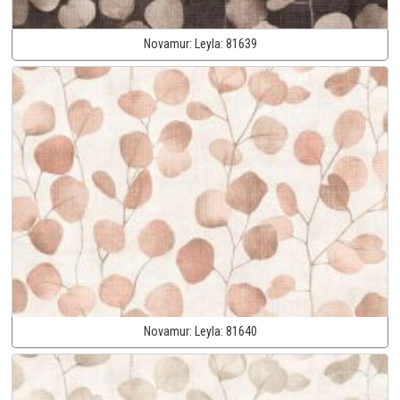
Novamur:
Leyla:
81639
Novamur:
Leyla:
81640