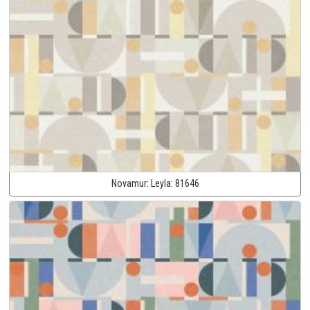
Novamur:
Leyla:
81646