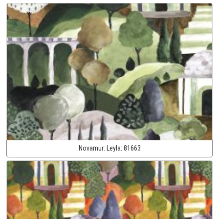
Novamur:
Leyla:
81663