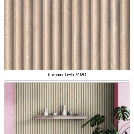
Novamur:
Leyla:
81694