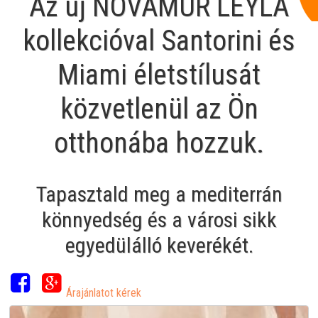
Az új NOVAMUR LEYLA
kollekcióval Santorini és
Miami életstílusát
közvetlenül az Ön
otthonába hozzuk.
Tapasztald meg a mediterrán
könnyedség és a városi sikk
egyedülálló keverékét.
Árajánlatot kérek