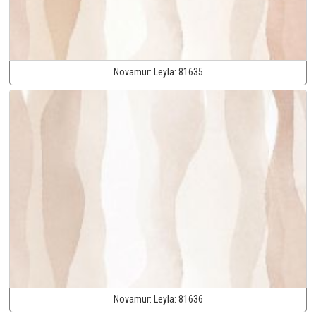
Novamur:
Leyla:
81635
Novamur:
Leyla:
81636