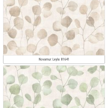
Novamur:
Leyla:
81641