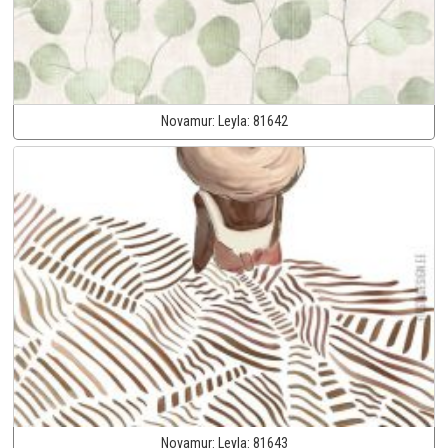
Novamur:
Leyla:
81642
Novamur:
Leyla:
81643