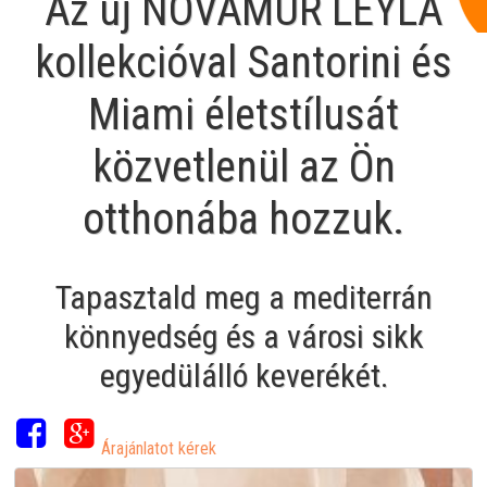
Az új NOVAMUR LEYLA
kollekcióval Santorini és
Miami életstílusát
közvetlenül az Ön
otthonába hozzuk.
Tapasztald meg a mediterrán
könnyedség és a városi sikk
egyedülálló keverékét.
Árajánlatot kérek