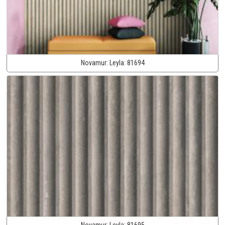
Novamur:
Leyla:
81694
Novamur:
Leyla:
81695