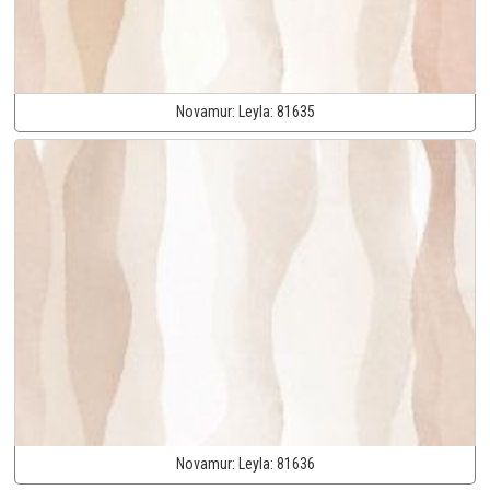
Novamur:
Leyla:
81635
Novamur:
Leyla:
81636