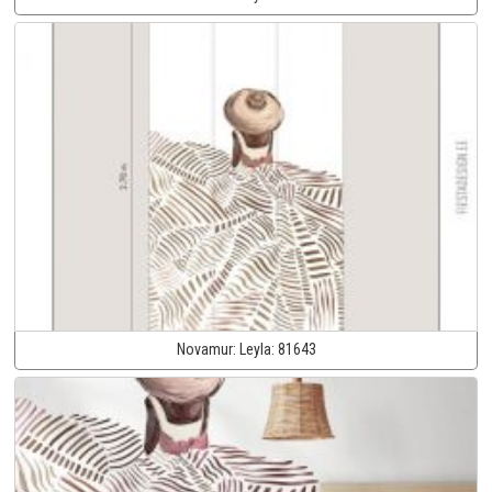
Novamur:
Leyla:
81643