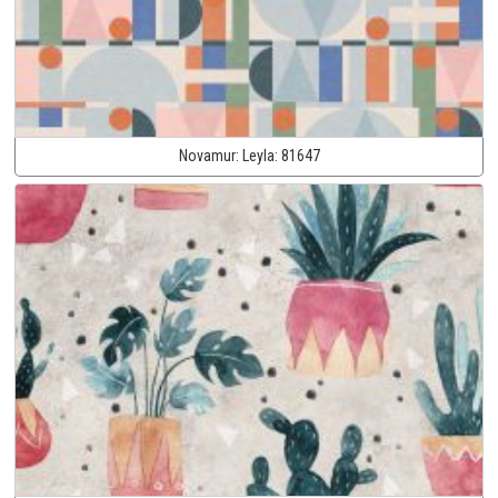
Novamur:
Leyla:
81647