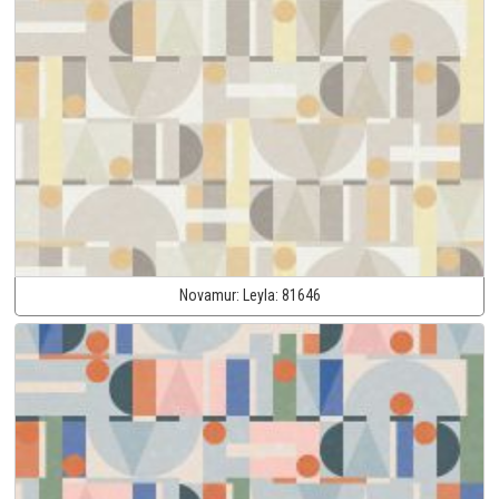
Novamur:
Leyla:
81646