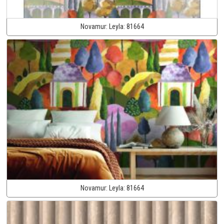
Novamur:
Leyla:
81664
Novamur:
Leyla:
81664