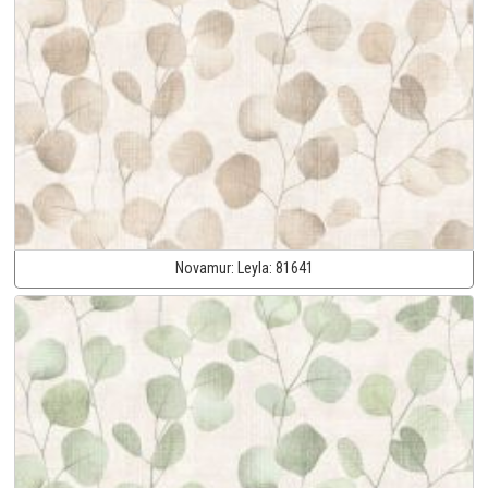
Novamur:
Leyla:
81641