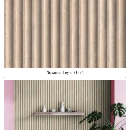
Novamur:
Leyla:
81694