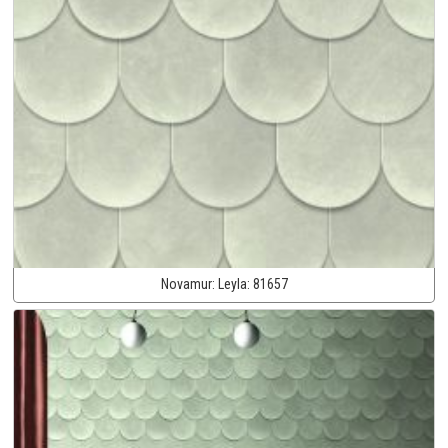
Novamur:
Leyla:
81657