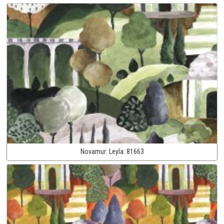
Novamur:
Leyla:
81663