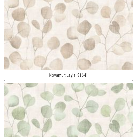
Novamur:
Leyla:
81641