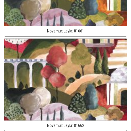
Novamur:
Leyla:
81661
Novamur:
Leyla:
81662