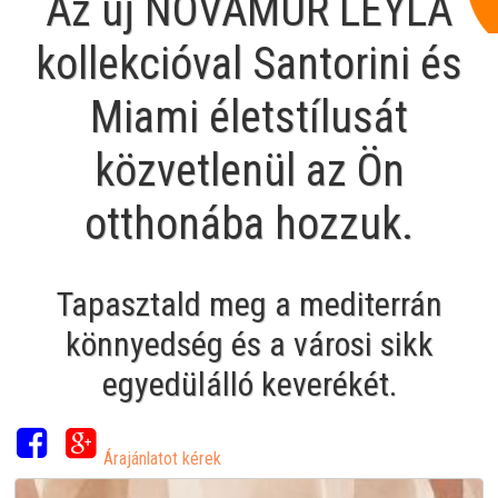
Az új NOVAMUR LEYLA
kollekcióval Santorini és
Miami életstílusát
közvetlenül az Ön
otthonába hozzuk.
Tapasztald meg a mediterrán
könnyedség és a városi sikk
egyedülálló keverékét.
Árajánlatot kérek