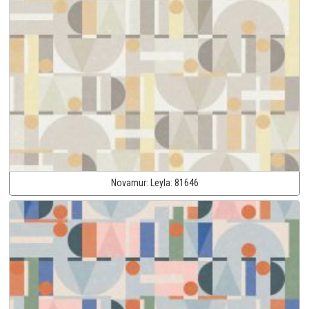
Novamur:
Leyla:
81646