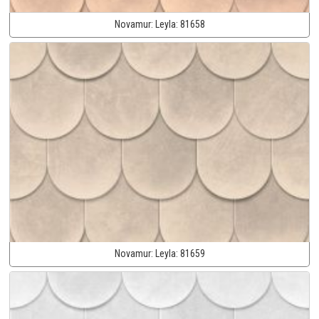
Novamur:
Leyla:
81658
Novamur:
Leyla:
81659