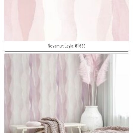
Novamur:
Leyla:
81633