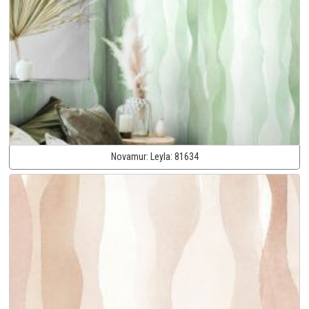
Novamur:
Leyla:
81634