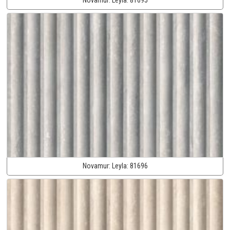
Novamur:
Leyla:
81696