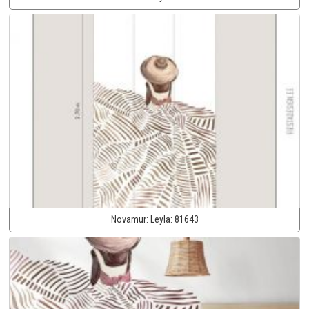
Novamur:
Leyla:
81643