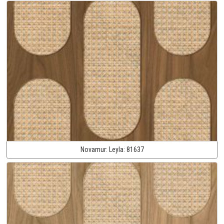
Novamur:
Leyla:
81637