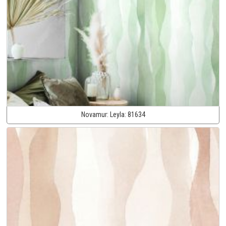
Novamur:
Leyla:
81634