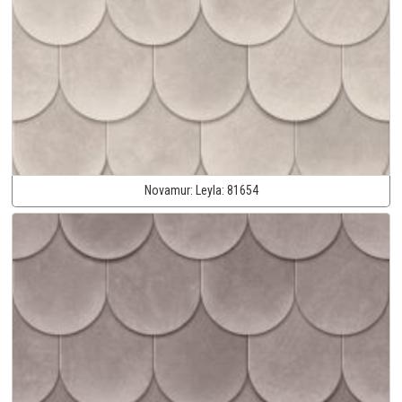
Novamur:
Leyla:
81654