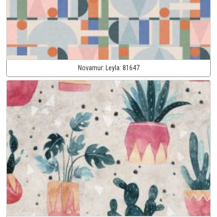
Novamur:
Leyla:
81647