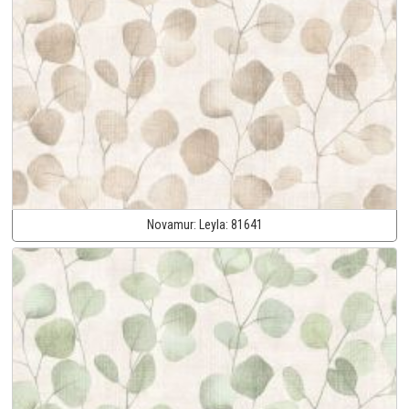
Novamur:
Leyla:
81641