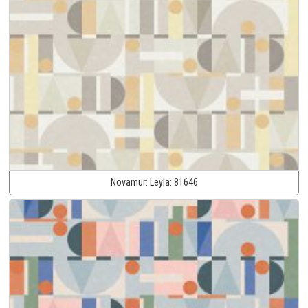
Novamur:
Leyla:
81646