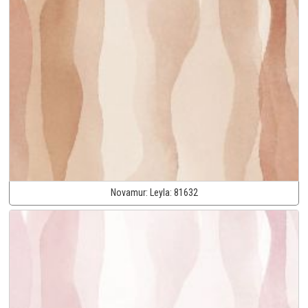
Novamur:
Leyla:
81632