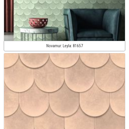
Novamur:
Leyla:
81657