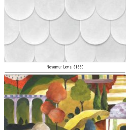
Novamur:
Leyla:
81660