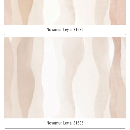
Novamur:
Leyla:
81635
Novamur:
Leyla:
81636