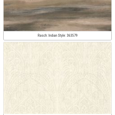
Rasch:
Indian Style:
363579