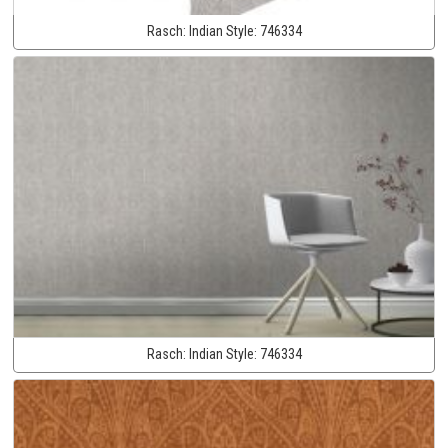
Rasch:
Indian Style:
746334
Rasch:
Indian Style:
746334