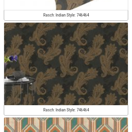
Rasch:
Indian Style:
746464
Rasch:
Indian Style:
746464