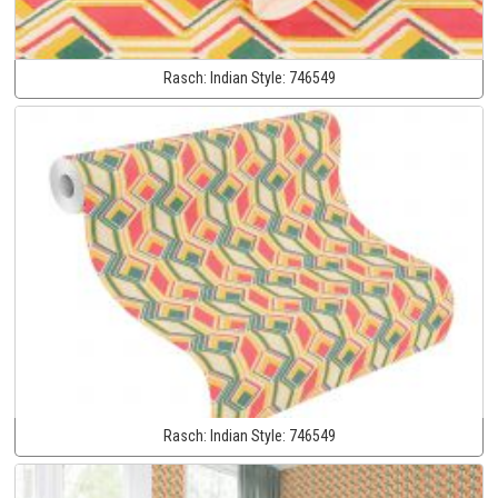
Rasch:
Indian Style:
746549
Rasch:
Indian Style:
746549