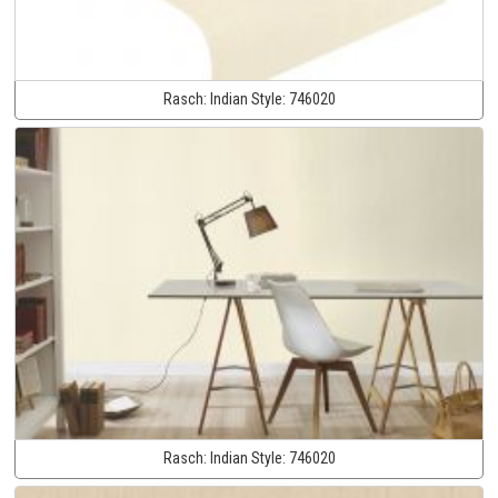
Rasch:
Indian Style:
746020
Rasch:
Indian Style:
746020