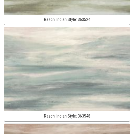
Rasch:
Indian Style:
363524
Rasch:
Indian Style:
363548