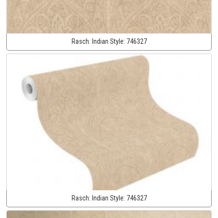
Rasch:
Indian Style:
746327
Rasch:
Indian Style:
746327