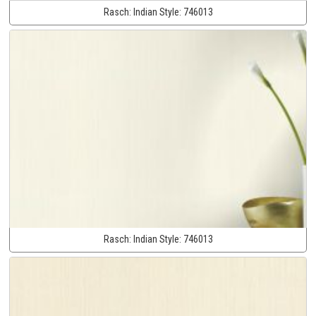
Rasch:
Indian Style:
746013
Rasch:
Indian Style:
746013