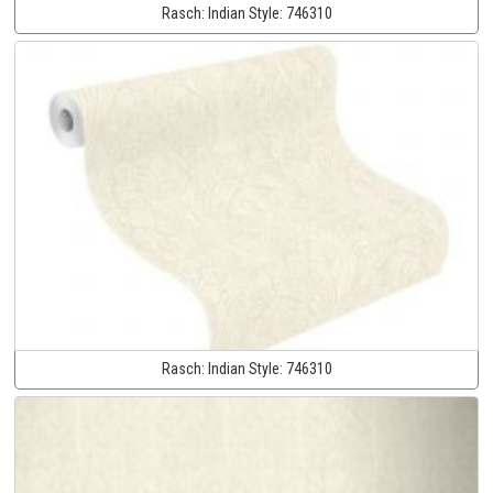
Rasch:
Indian Style:
746310
Rasch:
Indian Style:
746310