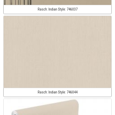
Rasch:
Indian Style:
746037
Rasch:
Indian Style:
746044