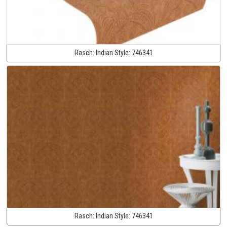
Rasch:
Indian Style:
746341
Rasch:
Indian Style:
746341