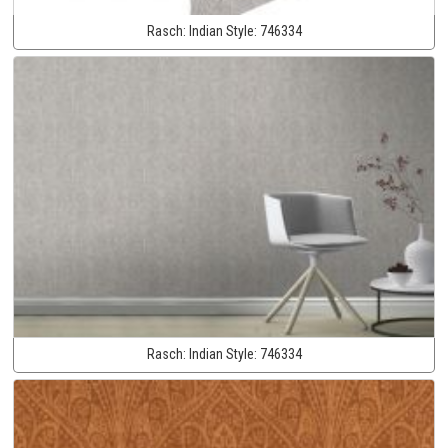
Rasch:
Indian Style:
746334
Rasch:
Indian Style:
746334