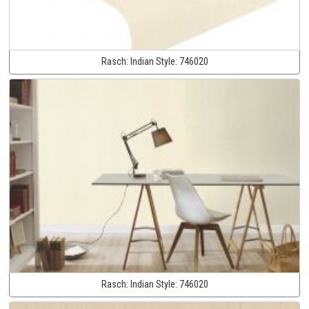
Rasch:
Indian Style:
746020
Rasch:
Indian Style:
746020