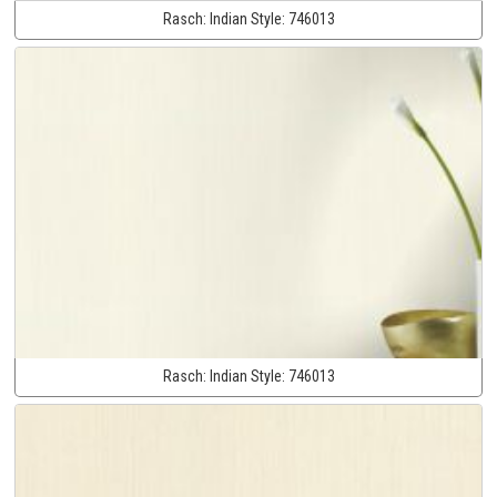
Rasch:
Indian Style:
746013
Rasch:
Indian Style:
746013