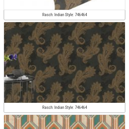
Rasch:
Indian Style:
746464
Rasch:
Indian Style:
746464