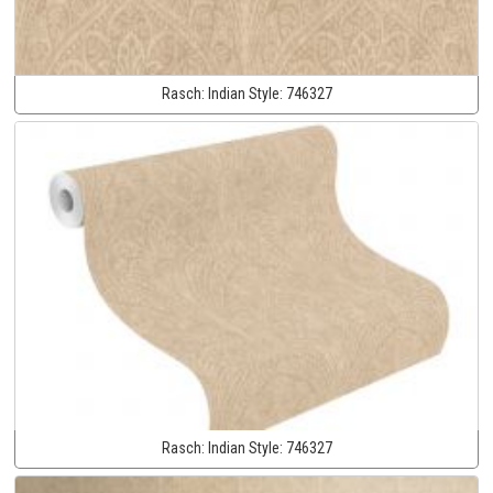
Rasch:
Indian Style:
746327
Rasch:
Indian Style:
746327