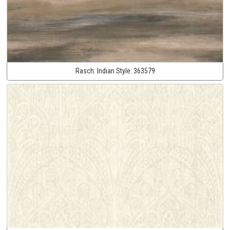
Rasch:
Indian Style:
363579