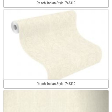
Rasch:
Indian Style:
746310
Rasch:
Indian Style:
746310