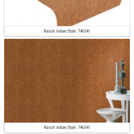
Rasch:
Indian Style:
746341
Rasch:
Indian Style:
746341