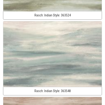
Rasch:
Indian Style:
363524
Rasch:
Indian Style:
363548