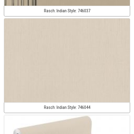
Rasch:
Indian Style:
746037
Rasch:
Indian Style:
746044