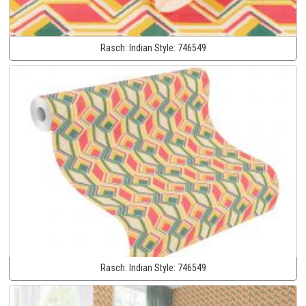
Rasch:
Indian Style:
746549
Rasch:
Indian Style:
746549