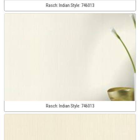
Rasch:
Indian Style:
746013
Rasch:
Indian Style:
746013