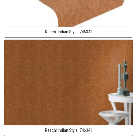
Rasch:
Indian Style:
746341
Rasch:
Indian Style:
746341