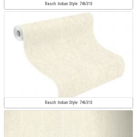
Rasch:
Indian Style:
746310
Rasch:
Indian Style:
746310