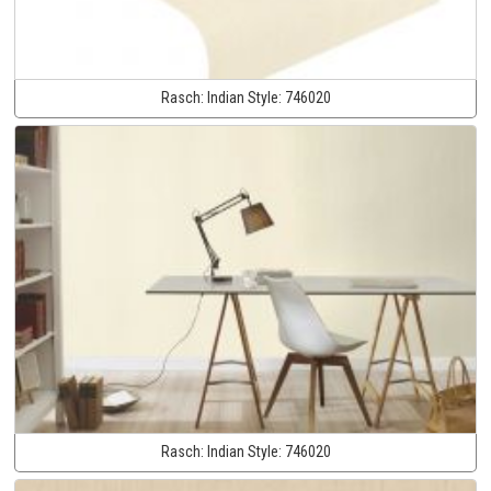
Rasch:
Indian Style:
746020
Rasch:
Indian Style:
746020