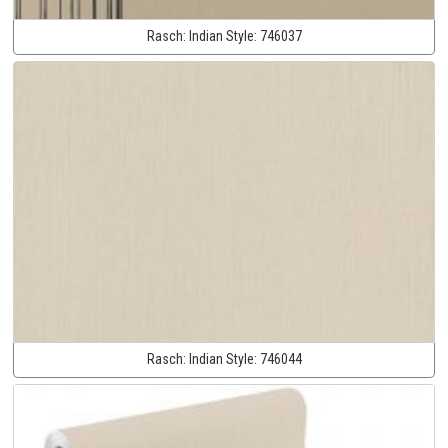
Rasch:
Indian Style:
746037
Rasch:
Indian Style:
746044