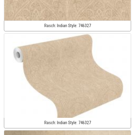
Rasch:
Indian Style:
746327
Rasch:
Indian Style:
746327