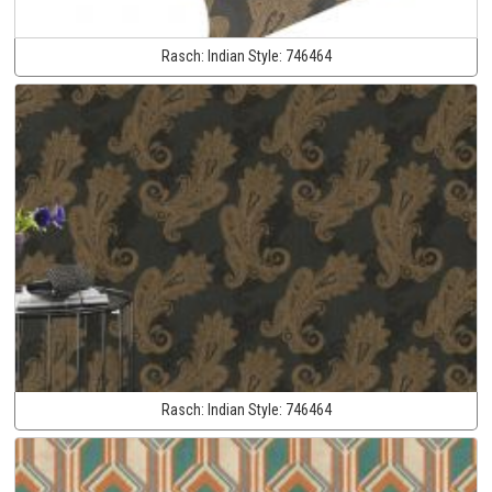
Rasch:
Indian Style:
746464
Rasch:
Indian Style:
746464