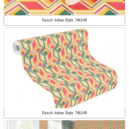
Rasch:
Indian Style:
746549
Rasch:
Indian Style:
746549