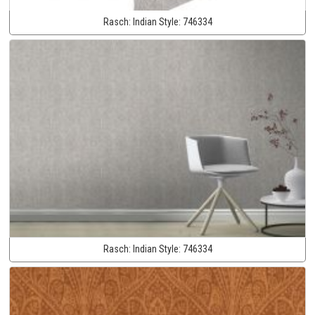
Rasch:
Indian Style:
746334
Rasch:
Indian Style:
746334