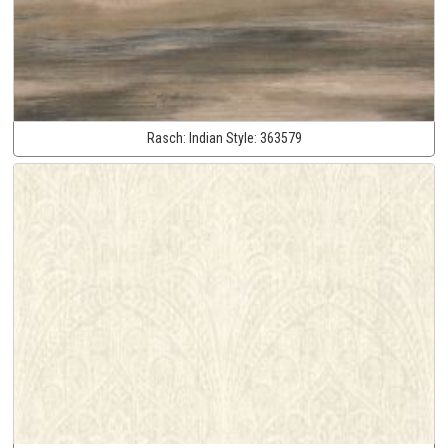
Rasch:
Indian Style:
363579