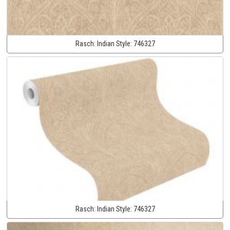
Rasch:
Indian Style:
746327
Rasch:
Indian Style:
746327