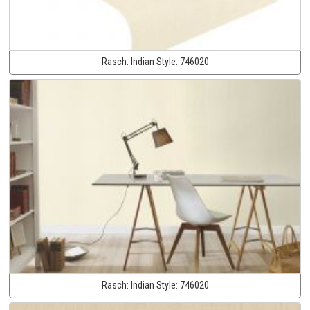
Rasch:
Indian Style:
746020
Rasch:
Indian Style:
746020