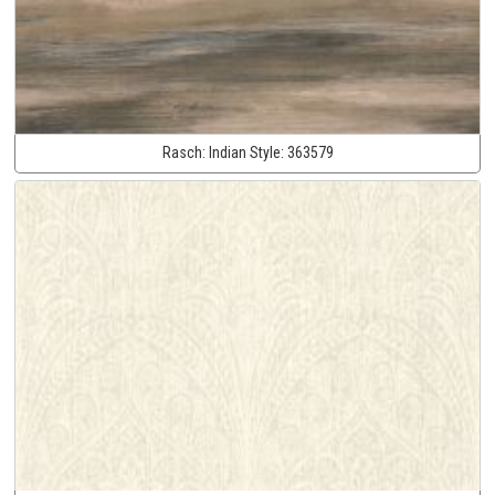
Rasch:
Indian Style:
363579