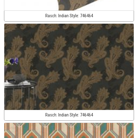
Rasch:
Indian Style:
746464
Rasch:
Indian Style:
746464