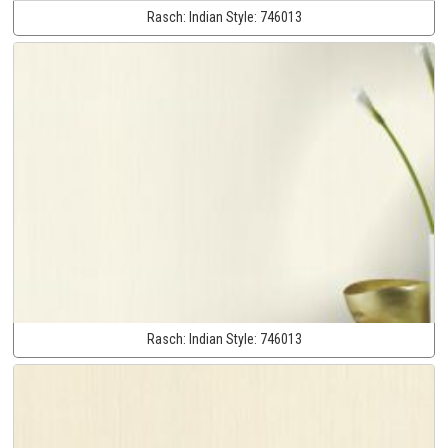
Rasch:
Indian Style:
746013
Rasch:
Indian Style:
746013