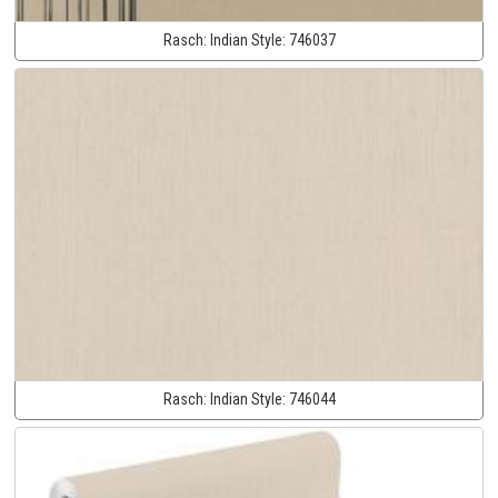
Rasch:
Indian Style:
746037
Rasch:
Indian Style:
746044