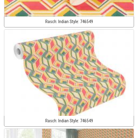
Rasch:
Indian Style:
746549
Rasch:
Indian Style:
746549