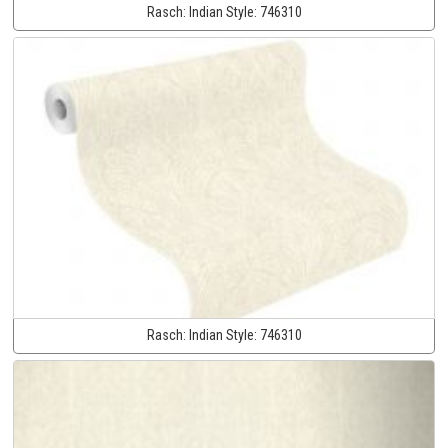
Rasch:
Indian Style:
746310
Rasch:
Indian Style:
746310