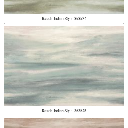
Rasch:
Indian Style:
363524
Rasch:
Indian Style:
363548