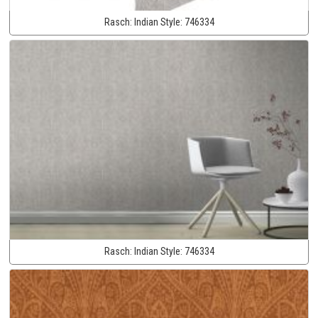
Rasch:
Indian Style:
746334
Rasch:
Indian Style:
746334