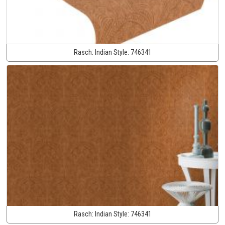
Rasch:
Indian Style:
746341
Rasch:
Indian Style:
746341