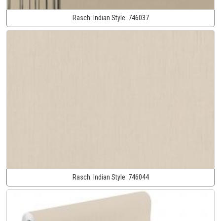
Rasch:
Indian Style:
746037
Rasch:
Indian Style:
746044