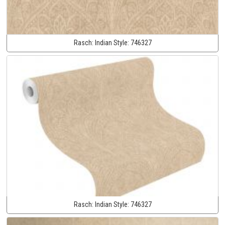
Rasch:
Indian Style:
746327
Rasch:
Indian Style:
746327