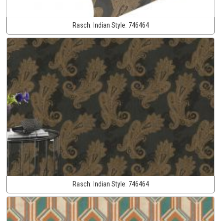
Rasch:
Indian Style:
746464
Rasch:
Indian Style:
746464