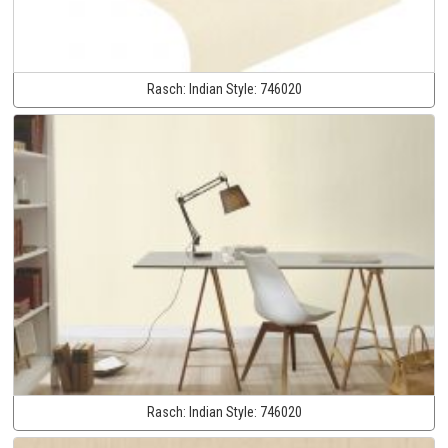
Rasch:
Indian Style:
746020
Rasch:
Indian Style:
746020