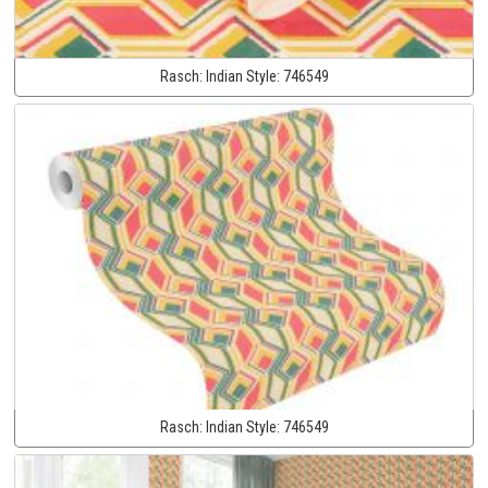
Rasch:
Indian Style:
746549
Rasch:
Indian Style:
746549