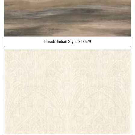
Rasch:
Indian Style:
363579