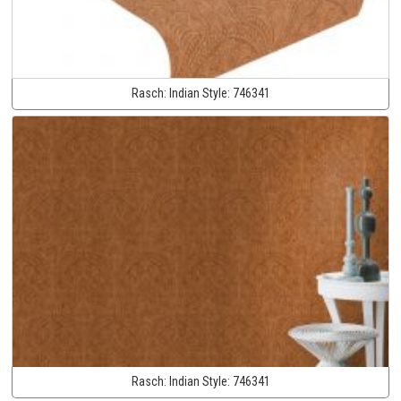
Rasch:
Indian Style:
746341
Rasch:
Indian Style:
746341