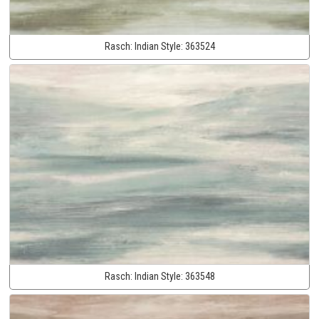
Rasch:
Indian Style:
363524
Rasch:
Indian Style:
363548