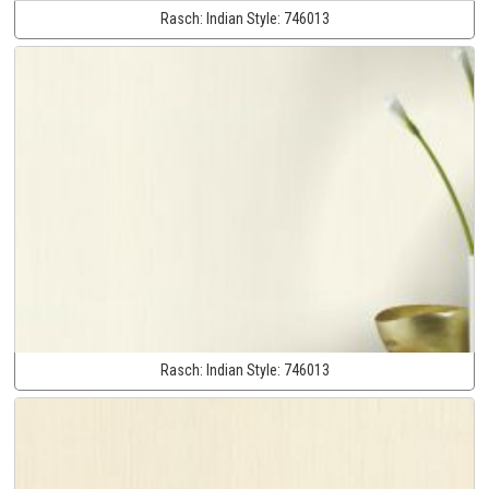
Rasch:
Indian Style:
746013
Rasch:
Indian Style:
746013