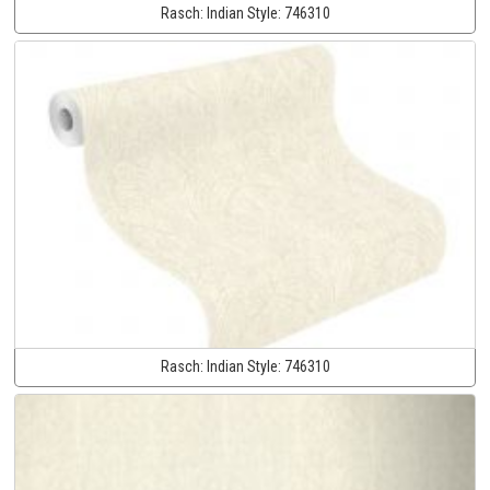
Rasch:
Indian Style:
746310
Rasch:
Indian Style:
746310