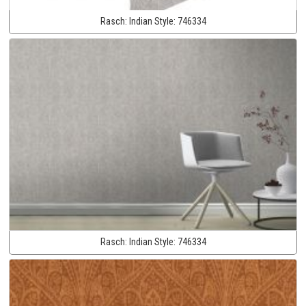
Rasch:
Indian Style:
746334
Rasch:
Indian Style:
746334