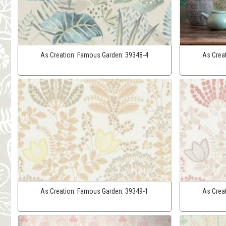
As Creation:
Famous Garden:
39348-4
As Crea
As Creation:
Famous Garden:
39349-1
As Crea