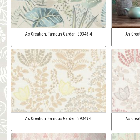
As Creation:
Famous Garden:
39348-4
As Crea
As Creation:
Famous Garden:
39349-1
As Crea