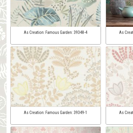
As Creation:
Famous Garden:
39348-4
As Crea
As Creation:
Famous Garden:
39349-1
As Crea