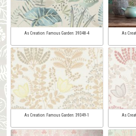
As Creation:
Famous Garden:
39348-4
As Crea
As Creation:
Famous Garden:
39349-1
As Crea