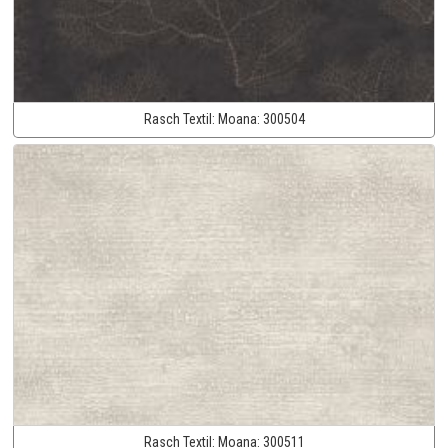
Rasch Textil:
Moana:
300504
Rasch Textil:
Moana:
300511