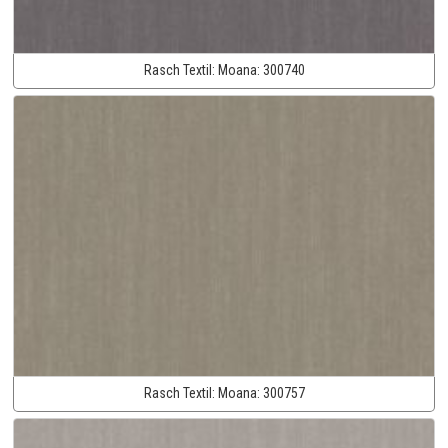
Rasch Textil:
Moana:
300740
Rasch Textil:
Moana:
300757