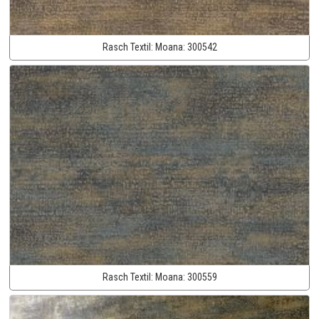
Rasch Textil:
Moana:
300542
Rasch Textil:
Moana:
300559