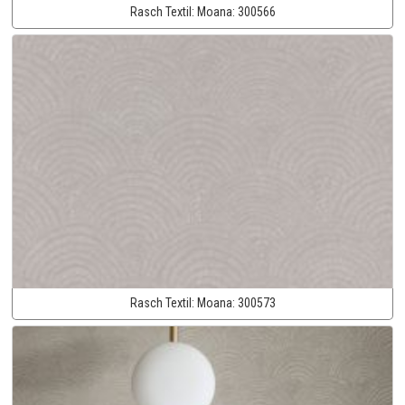
Rasch Textil:
Moana:
300566
Rasch Textil:
Moana:
300573