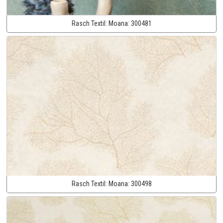
Rasch Textil:
Moana:
300481
Rasch Textil:
Moana:
300498