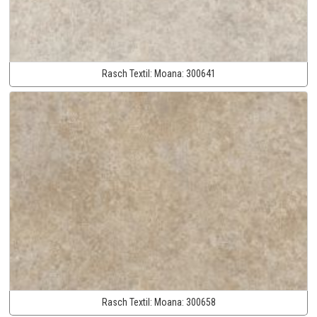
Rasch Textil:
Moana:
300641
Rasch Textil:
Moana:
300658