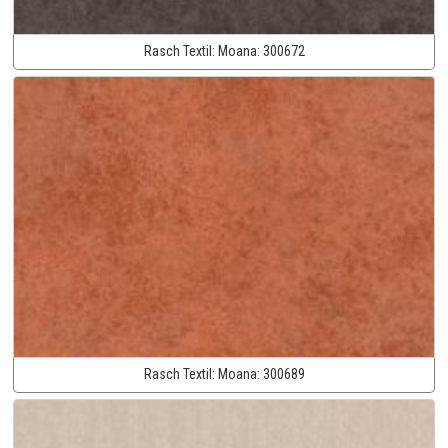
Rasch Textil:
Moana:
300672
Rasch Textil:
Moana:
300689