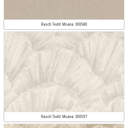
Rasch Textil:
Moana:
300580
Rasch Textil:
Moana:
300597